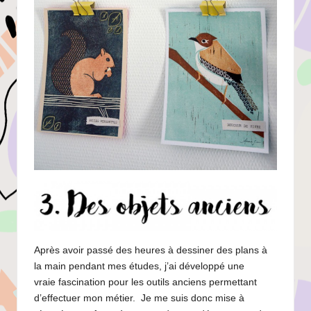
Après avoir passé des heures à dessiner des plans à
la main pendant mes études, j’ai développé une
vraie fascination pour les outils anciens permettant
d’effectuer mon métier. Je me suis donc mise à