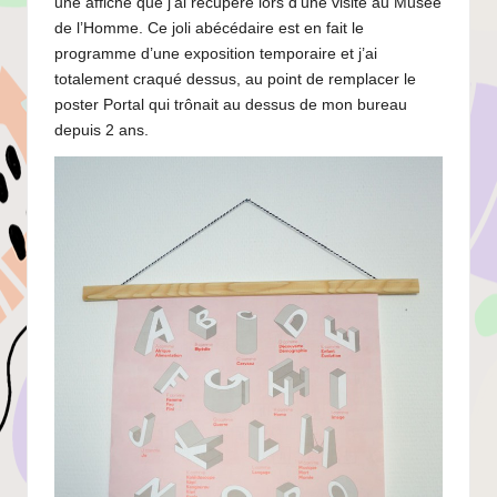
une affiche que j’ai récupéré lors d’une visite au Musée
de l’Homme. Ce joli abécédaire est en fait le
programme d’une exposition temporaire et j’ai
totalement craqué dessus, au point de remplacer le
poster Portal qui trônait au dessus de mon bureau
depuis 2 ans.