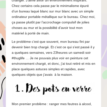
changer. J’aime avoir un environnement inspirant.
Chez certains cela passe par le minimalisme épuré
d’un bureau laqué blanc sur mur blanc avec un simple
ordinateur portable métallique sur le bureau. Chez moi,
ça passe plutôt par l’accrochage compulsif de jolies
choses au mur et la possibilité d’avoir tout mon
matériel à porté de main.
Le problème c’est que souvent, mon bureau fini par
devenir bien trop chargé. Et c’est ce qui s’est passé il y
a quelques semaines, vers 23heures un samedi soir
#thuglife … Je ne pouvais plus voir en peinture cet
environnement chargé, et donc, j’ai tout retiré et mis en
place quelques astuces simples et rapides, avec
quelques objets que j’avais à la maison.
Mon premier problème : ranger mes feutres à alcool,