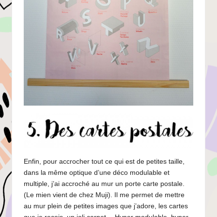
Enfin, pour accrocher tout ce qui est de petites taille,
dans la même optique d’une déco modulable et
multiple, j’ai accroché au mur un porte carte postale.
(Le mien vient de chez Muji). Il me permet de mettre
au mur plein de petites images que j’adore, les cartes