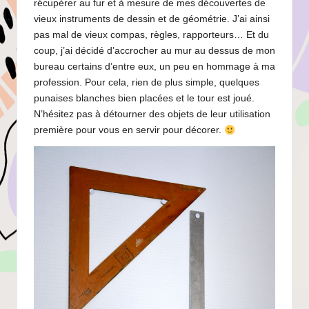
récupérer au fur et à mesure de mes découvertes de
vieux instruments de dessin et de géométrie. J’ai ainsi
pas mal de vieux compas, règles, rapporteurs… Et du
coup, j’ai décidé d’accrocher au mur au dessus de mon
bureau certains d’entre eux, un peu en hommage à ma
profession. Pour cela, rien de plus simple, quelques
punaises blanches bien placées et le tour est joué.
N’hésitez pas à détourner des objets de leur utilisation
première pour vous en servir pour décorer.