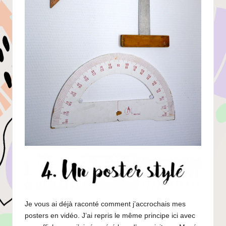
Je vous ai déjà raconté comment j’accrochais
mes
posters en vidéo
. J’ai repris le même principe ici avec