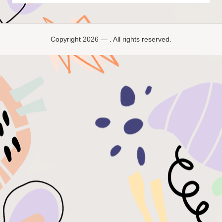
by
Copyright 2026 — . All rights reserved.