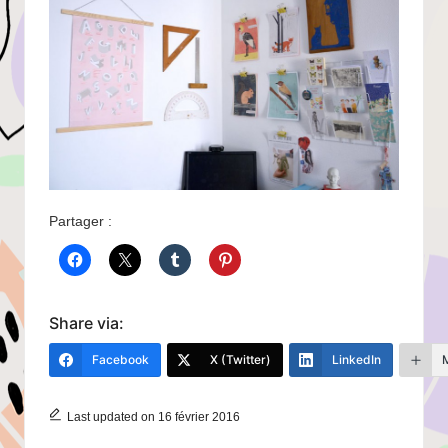
Partager :
Share via:
Facebook
X (Twitter)
LinkedIn
Last updated on 16 février 2016