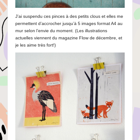
J’ai suspendu ces pinces à des petits clous et elles me
permettent d’accrocher jusqu’à 5 images format A4 au
mur selon l’envie du moment. (Les illustrations
actuelles viennent du magazine Flow de décembre, et
je les aime très fort!)