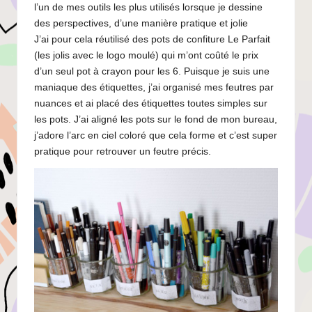
l’un de mes outils les plus utilisés lorsque je dessine
des perspectives, d’une manière pratique et jolie
J’ai pour cela réutilisé des pots de confiture Le Parfait
(les jolis avec le logo moulé) qui m’ont coûté le prix
d’un seul pot à crayon pour les 6. Puisque je suis une
maniaque des étiquettes, j’ai organisé mes feutres par
nuances et ai placé des étiquettes toutes simples sur
les pots. J’ai aligné les pots sur le fond de mon bureau,
j’adore l’arc en ciel coloré que cela forme et c’est super
pratique pour retrouver un feutre précis.