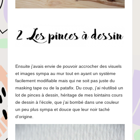
Ensuite j’avais envie de pouvoir accrocher des visuels
et images sympa au mur tout en ayant un système
facilement modifiable mais qui ne soit pas juste du
masking tape ou de la patafix. Du coup, j’ai réutilisé un
lot de pinces à dessin, héritage de mes lointains cours
de dessin à l’école, que j’ai bombé dans une couleur
un peu plus sympa et douce que leur noir taché
d’origine.