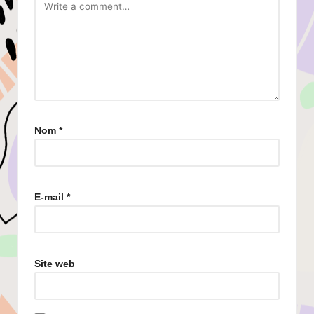
Nom
*
E-mail
*
Site web