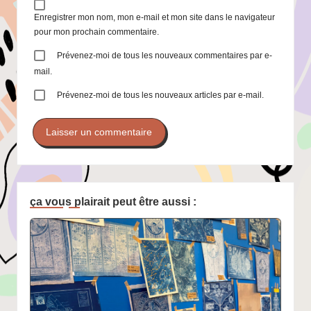
Enregistrer mon nom, mon e-mail et mon site dans le navigateur
pour mon prochain commentaire.
Prévenez-moi de tous les nouveaux commentaires par e-
mail.
Prévenez-moi de tous les nouveaux articles par e-mail.
ça vous plairait peut être aussi :