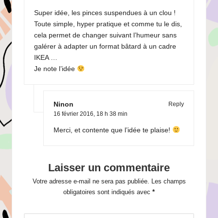
Super idée, les pinces suspendues à un clou !
Toute simple, hyper pratique et comme tu le dis,
cela permet de changer suivant l’humeur sans
galérer à adapter un format bâtard à un cadre
IKEA …
Je note l’idée
Ninon
Reply
16 février 2016,
18 h 38 min
Merci, et contente que l’idée te plaise!
Laisser un commentaire
Votre adresse e-mail ne sera pas publiée.
Les champs
obligatoires sont indiqués avec
*