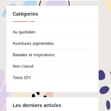
Catégories
Au quotidien
Aventures pigmentées
Balades et inspirations
Non classé
Tutos DIY
Les derniers articles