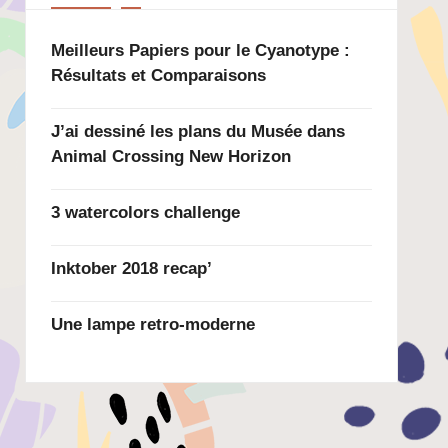
Meilleurs Papiers pour le Cyanotype :
Résultats et Comparaisons
J’ai dessiné les plans du Musée dans
Animal Crossing New Horizon
3 watercolors challenge
Inktober 2018 recap’
Une lampe retro-moderne