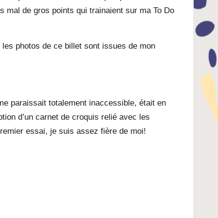
 mal de gros points qui trainaient sur ma To Do
 les photos de ce billet sont issues de mon
e paraissait totalement inaccessible, était en
ption d’un carnet de croquis relié avec les
premier essai, je suis assez fière de moi!