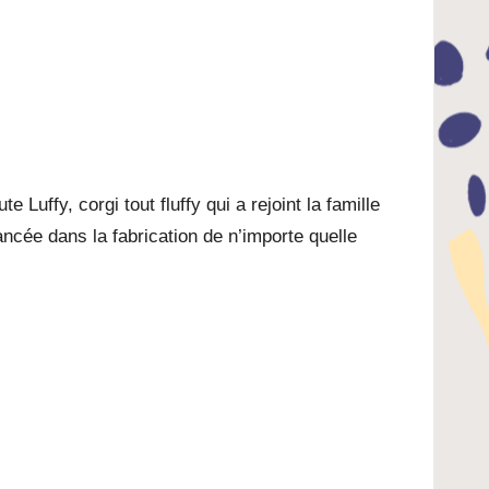
 Luffy, corgi tout fluffy qui a rejoint la famille
ncée dans la fabrication de n’importe quelle