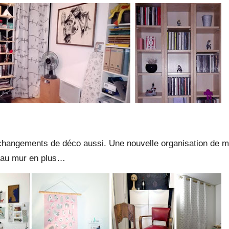
s changements de déco aussi. Une nouvelle organisation de 
s au mur en plus…