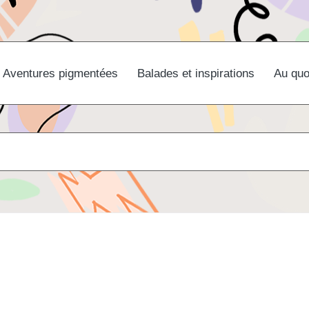
Aventures pigmentées
Balades et inspirations
Au quo