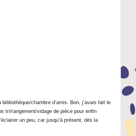
a bibliothèque/chambre d’amis. Bon, j’avais fait le
ros tri/rangement/vidage de pièce pour enfin
éclairer un peu, car jusqu’à présent, dès la