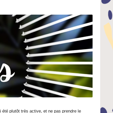
i été plutôt très active, et ne pas prendre le