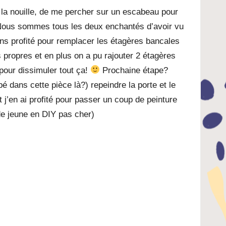
e la nouille, de me percher sur un escabeau pour
 Nous sommes tous les deux enchantés d’avoir vu
ons profité pour remplacer les étagères bancales
s propres et en plus on a pu rajouter 2 étagères
pour dissimuler tout ça!
Prochaine étape?
é dans cette pièce là?) repeindre la porte et le
t j’en ai profité pour passer un coup de peinture
de jeune en DIY pas cher)