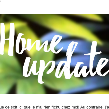
s
 ce soit ici que je n’ai rien fichu chez moi! Au contraire, j’a