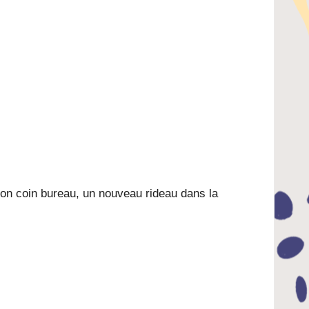
mon coin bureau, un nouveau rideau dans la