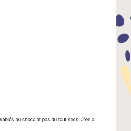
 sablés au chocolat
pas du tout secs. J’en ai