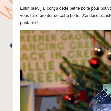
Enfin bref, j’ai conçu cette petite boite pour pou
vous faire profiter de cette boîte. J’ai donc tran
printable !