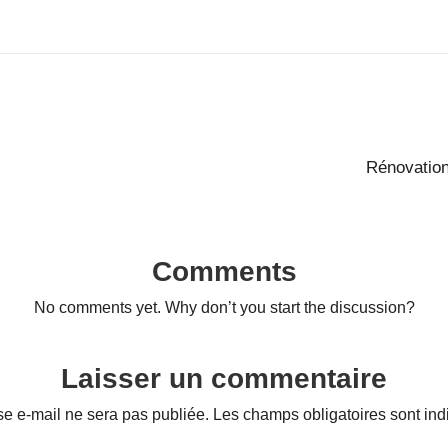
Rénovation
Comments
No comments yet. Why don’t you start the discussion?
Laisser un commentaire
se e-mail ne sera pas publiée.
Les champs obligatoires sont in