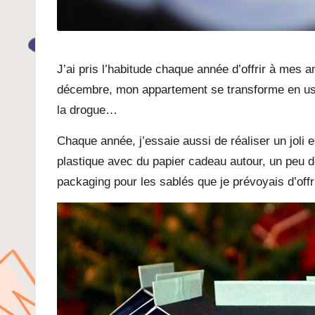
J’ai pris l’habitude chaque année d’offrir à mes 
décembre, mon appartement se transforme en usine
la drogue…
Chaque année, j’essaie aussi de réaliser un joli
plastique avec du papier cadeau autour, un peu de r
packaging pour les sablés que je prévoyais d’offri