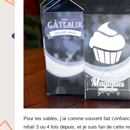
Pour les sablés, j’ai comme souvent fait confian
refait 3 ou 4 fois depuis, et je suis fan de cette re