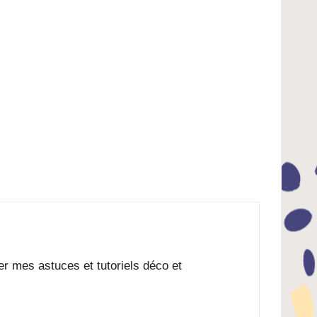
ger mes astuces et tutoriels déco et