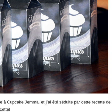
ce à Cupcake Jemma, et j’ai été séduite par
cette recette de
cette!