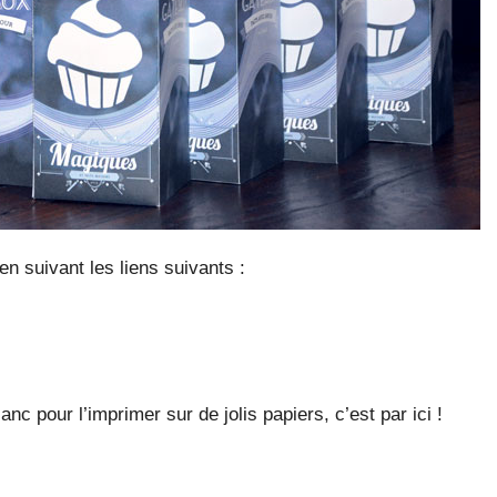
n suivant les liens suivants :
lanc pour l’imprimer sur de jolis papiers, c’est
par ici
!