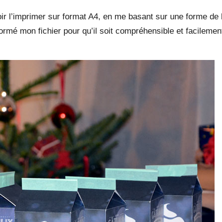
voir l’imprimer sur format A4, en me basant sur une forme de br
sformé mon fichier pour qu’il soit compréhensible et facilemen