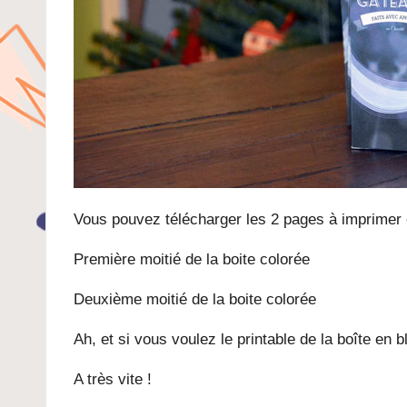
Vous pouvez télécharger les 2 pages à imprimer e
Première moitié de la boite colorée
Deuxième moitié de la boite colorée
Ah, et si vous voulez le printable de la boîte en b
A très vite !