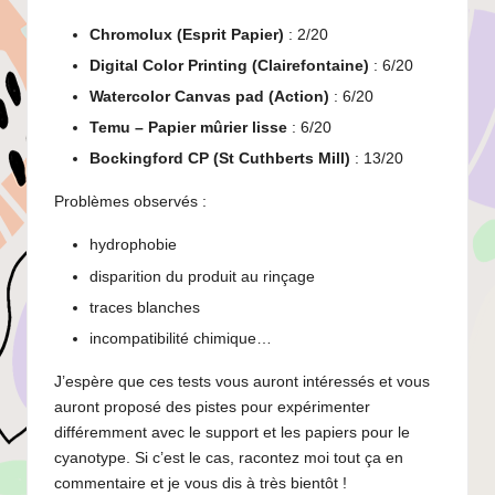
Chromolux (Esprit Papier)
: 2/20
Digital Color Printing (Clairefontaine)
: 6/20
Watercolor Canvas pad (Action)
: 6/20
Temu – Papier mûrier lisse
: 6/20
Bockingford CP (St Cuthberts Mill)
: 13/20
Problèmes observés :
hydrophobie
disparition du produit au rinçage
traces blanches
incompatibilité chimique…
J’espère que ces tests vous auront intéressés et vous
auront proposé des pistes pour expérimenter
différemment avec le support et les papiers pour le
cyanotype. Si c’est le cas, racontez moi tout ça en
commentaire et je vous dis à très bientôt !