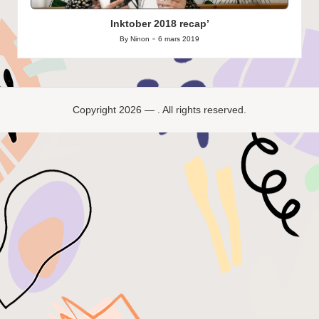
in
Inktober 2018 recap’
By
Ninon
6 mars 2019
Posted
by
Copyright 2026 — . All rights reserved.