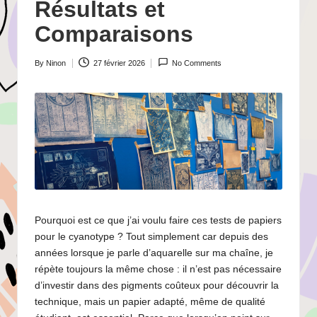
Résultats et
Comparaisons
By
Ninon
27 février 2026
No Comments
Posted
by
Pourquoi est ce que j’ai voulu faire ces tests de papiers
pour le cyanotype ? Tout simplement car depuis des
années lorsque je parle d’aquarelle sur ma chaîne, je
répète toujours la même chose : il n’est pas nécessaire
d’investir dans des pigments coûteux pour découvrir la
technique, mais un papier adapté, même de qualité