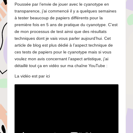
Poussée par l’envie de jouer avec le cyanotype en
transparence, j’ai commencé il y a quelques semaines
à tester beaucoup de papiers différents pour la
première fois en 5 ans de pratique du cyanotype. C’est
de mon processus de test ainsi que des résultats
techniques dont je vais vous parler aujourd’hui. Cet
article de blog est plus dédié à l’aspect technique de
ces tests de papiers pour le cyanotype mais si vous
voulez mon avis concernant l’aspect artistique, j’ai
détaillé tout ça en vidéo sur ma chaîne YouTube :
La vidéo est par ici