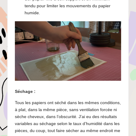
tendu pour limiter les mouvements du papier
humide.
Séchage :
Tous les papiers ont séché dans les mêmes conditions,
à plat, dans la même pièce, sans ventilation forcée ni
sèche cheveux, dans l’obscurité. J’ai eu des résultats
variables au séchage selon le taux d’humidité dans les
pièces, du coup, tout faire sécher au même endroit me