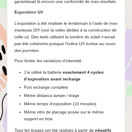
garantissait là encore une conformité de mes résultats.
Exposition UV
L’exposition a été réalisée le lendemain à l’aide de mon
insoleuse DIY (voir la vidéo dédiée à la construction de
celle-ci). Des tests utilisant la lumière du soleil n’aurait
pas été cohérents puisque l’indice UV évolue au cours
des journées.
Pour limiter les variations d’intensité :
J’ai utilisé la batterie
exactement 4 cycles
d’exposition avant recharge
Puis recharge complète
Même distance lampe / tirage
Même temps d’exposition (10 minutes)
Même vitre de placage posée sur le même
support en bois
Tous les tirages ont été réalisés à partir de
négatifs