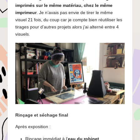
imprimés sur le même matériau, chez le même
imprimeur
. Je n’avais pas envie de tirer le même
visuel 21 fois, du coup car je compte bien réutiliser les
tirages pour d’autres projets alors j’ai alterné entre 4
visuels.
Rinçage et séchage final
Après exposition :
Rinçage immédiat à l’
eau du robinet