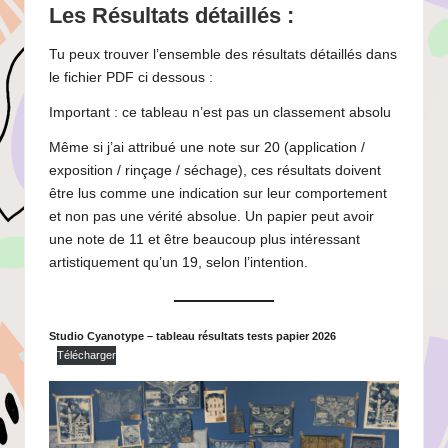
Les Résultats détaillés :
Tu peux trouver l’ensemble des résultats détaillés dans
le fichier PDF ci dessous :
Important : ce tableau n’est pas un classement absolu
Même si j’ai attribué une note sur 20 (application /
exposition / rinçage / séchage), ces résultats doivent
être lus comme une indication sur leur comportement
et non pas une vérité absolue. Un papier peut avoir
une note de 11 et être beaucoup plus intéressant
artistiquement qu’un 19, selon l’intention.
Studio Cyanotype – tableau résultats tests papier 2026
Télécharger