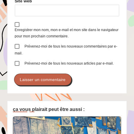
Site web
Enregistrer mon nom, mon e-mail et mon site dans le navigateur
pour mon prochain commentaire.
Prévenez-moi de tous les nouveaux commentaires par e-
mail.
Prévenez-moi de tous les nouveaux articles par e-mail.
ça vous plairait peut être aussi :