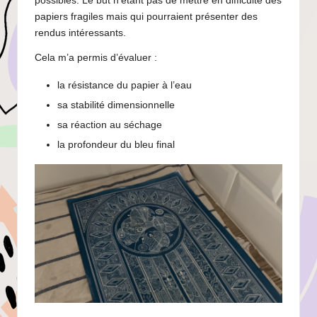
possibles. Le but n’étant pas de mettre en difficulté des
papiers fragiles mais qui pourraient présenter des
rendus intéressants.
Cela m’a permis d’évaluer :
la résistance du papier à l’eau
sa stabilité dimensionnelle
sa réaction au séchage
la profondeur du bleu final