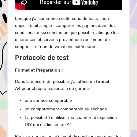
Lorsque j’ai commencé cette série de tests, mon
objectif était simple : comparer les papiers dans des
conditions aussi constantes que possible, afin que les
différences observées proviennent réellement du
support… et non de variations extérieures.
Protocole de test
Format et Préparation :
Dans la mesure du possible, j’ai utilisé un
format
A4
pour chaque papier afin de garantir :
une surface comparable
un comportement comparable au séchage
La possibilité d’utiliser ma chambre d’exposition
DIY qui est limitée au A4.
Pour les papiers qui n’étaient disponibles que dans des