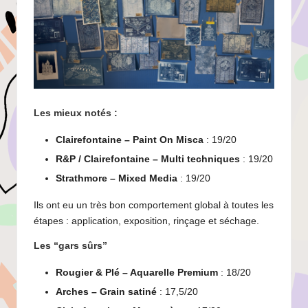
Les mieux notés :
Clairefontaine – Paint On Misca
: 19/20
R&P / Clairefontaine – Multi techniques
: 19/20
Strathmore – Mixed Media
: 19/20
Ils ont eu un très bon comportement global à toutes les
étapes : application, exposition, rinçage et séchage.
Les “gars sûrs”
Rougier & Plé – Aquarelle Premium
: 18/20
Arches – Grain satiné
: 17,5/20