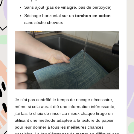
Sans ajout (pas de vinaigre, pas de peroxyde)
Séchage horizontal sur un
torchon en coton
sans sèche cheveux
Je n’ai pas contrôlé le temps de rinçage nécessaire,
même si cela aurait été une information intéressante,
j’ai fais le choix de rincer au mieux chaque tirage en
utilisant une méthode adaptée à la texture du papier
pour leur donner à tous les meilleures chances