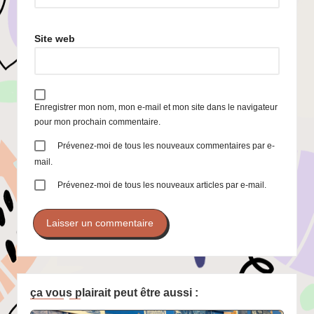
Site web
Enregistrer mon nom, mon e-mail et mon site dans le navigateur
pour mon prochain commentaire.
Prévenez-moi de tous les nouveaux commentaires par e-
mail.
Prévenez-moi de tous les nouveaux articles par e-mail.
ça vous plairait peut être aussi :