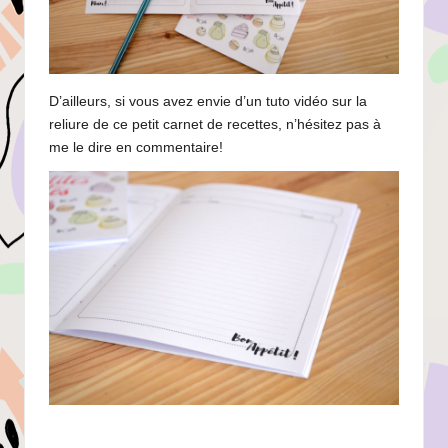
D’ailleurs, si vous avez envie d’un tuto vidéo sur la
reliure de ce petit carnet de recettes, n’hésitez pas à
me le dire en commentaire!