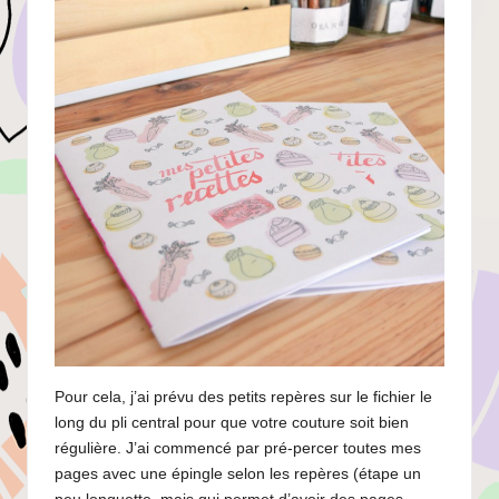
Pour cela, j’ai prévu des petits repères sur le fichier le
long du pli central pour que votre couture soit bien
régulière. J’ai commencé par pré-percer toutes mes
pages avec une épingle selon les repères (étape un