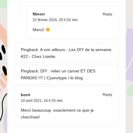
Ninon
Reply
22 février 2016,
20 h 02 min
Merci!
Pingback:
A voir ailleurs - Les DIY de la semaine
#22 - Chez Lisette
Pingback:
DIY : relier un carnet ET DES
PANDAS !!!! | Cyanotype / le blog
borri
Reply
10 avril 2021,
16 h 55 min
Merci beaucoup, exactement ce que je
cherchais!