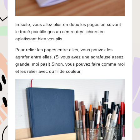
Ensuite, vous allez plier en deux les pages en suivant
le tracé pointillé gris au centre des fichiers en
aplatissant bien vos plis.
Pour relier les pages entre elles, vous pouvez les
agrafer entre elles. (Si vous avez une agrafeuse assez
grande, moi pas!) Sinon, vous pouvez faire comme moi
et les relier avec du fil de couleur.