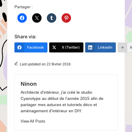
Partager :
Share via:
Facebook
X (Twitter)
LinkedIn
Last updated on 22 février 2016
Ninon
Architecte d'intérieur, j'ai créé le studio
Cyanotype au début de l'année 2015 afin de
partager mes astuces et tutoriels déco et
aménagement d'intérieur en DIY.
View All Posts