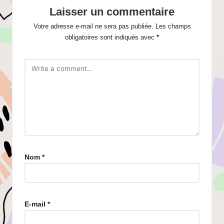
Laisser un commentaire
Votre adresse e-mail ne sera pas publiée.
Les champs
obligatoires sont indiqués avec
*
Nom
*
E-mail
*