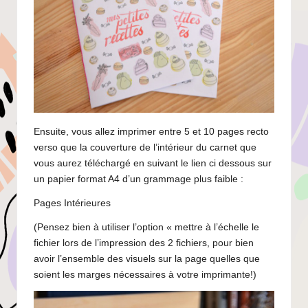
Ensuite, vous allez imprimer entre 5 et 10 pages recto
verso que la couverture de l’intérieur du carnet que
vous aurez téléchargé en suivant le lien ci dessous sur
un papier format A4 d’un grammage plus faible :
Pages Intérieures
(Pensez bien à utiliser l’option « mettre à l’échelle le
fichier lors de l’impression des 2 fichiers, pour bien
avoir l’ensemble des visuels sur la page quelles que
soient les marges nécessaires à votre imprimante!)