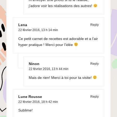
j’adore voir les réalisations des autres!
Lena
Reply
22 février 2016,
13 h 14 min
Ce petit carnet de recettes est adorable et a l’air
hyper pratique ! Merci pour l’idée
Ninon
Reply
22 février 2016,
13 h 44 min
Mais de rien! Merci à toi pour ta visite!
Lune Rousse
Reply
22 février 2016,
18 h 42 min
Sublime!