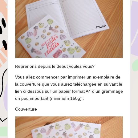
Reprenons depuis le début voulez vous?
Vous allez commencer par imprimer un exemplaire de
la couverture que vous aurez téléchargée en suivant le
lien ci dessous sur un papier format A4 d’un grammage
un peu important (minimum 160g) :
Couverture