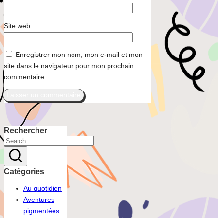
Site web
Enregistrer mon nom, mon e-mail et mon
site dans le navigateur pour mon prochain
commentaire.
Rechercher
Catégories
Au quotidien
Aventures
pigmentées