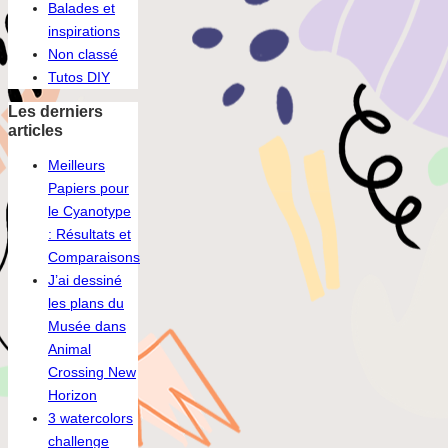
Balades et
inspirations
Non classé
Tutos DIY
Les derniers
articles
Meilleurs
Papiers pour
le Cyanotype
: Résultats et
Comparaisons
J’ai dessiné
les plans du
Musée dans
Animal
Crossing New
Horizon
3 watercolors
challenge