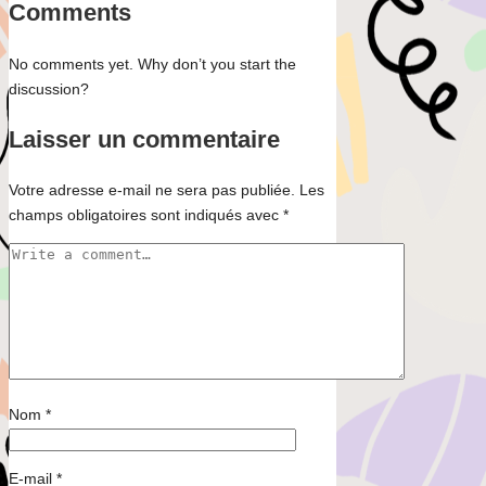
Comments
No comments yet. Why don’t you start the
discussion?
Laisser un commentaire
Votre adresse e-mail ne sera pas publiée.
Les
champs obligatoires sont indiqués avec
*
Nom
*
E-mail
*