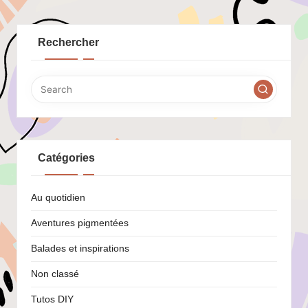
Rechercher
Catégories
Au quotidien
Aventures pigmentées
Balades et inspirations
Non classé
Tutos DIY