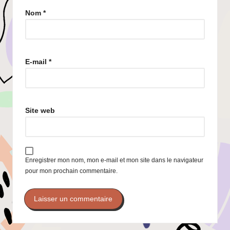
Nom
*
E-mail
*
Site web
Enregistrer mon nom, mon e-mail et mon site dans le navigateur
pour mon prochain commentaire.