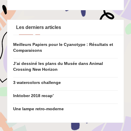
Les derniers articles
Meilleurs Papiers pour le Cyanotype : Résultats et
Comparaisons
J’ai dessiné les plans du Musée dans Animal
Crossing New Horizon
3 watercolors challenge
Inktober 2018 recap’
Une lampe retro-moderne