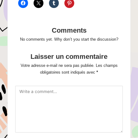
Comments
No comments yet. Why don’t you start the discussion?
Laisser un commentaire
Votre adresse e-mail ne sera pas publiée.
Les champs
obligatoires sont indiqués avec
*