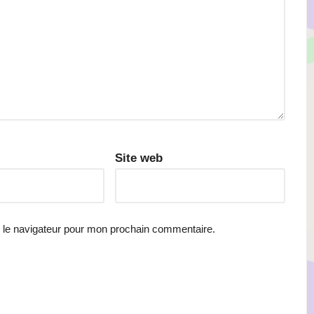
Site web
 le navigateur pour mon prochain commentaire.