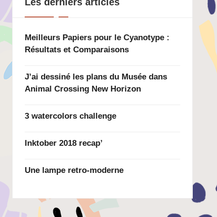
Les derniers articles
Meilleurs Papiers pour le Cyanotype :
Résultats et Comparaisons
J’ai dessiné les plans du Musée dans
Animal Crossing New Horizon
3 watercolors challenge
Inktober 2018 recap’
Une lampe retro-moderne