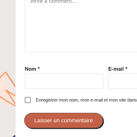
Nom
*
E-mail
*
Enregistrer mon nom, mon e-mail et mon site dans