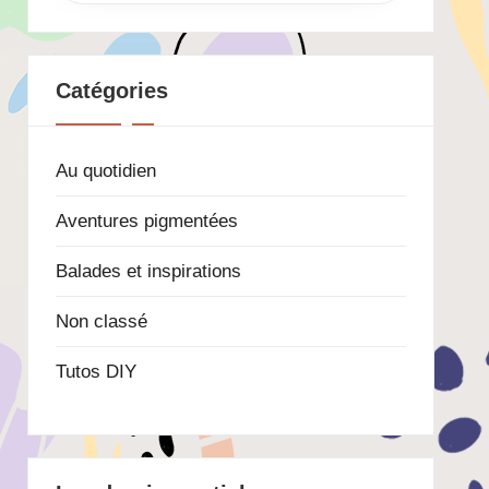
Catégories
Au quotidien
Aventures pigmentées
Balades et inspirations
Non classé
Tutos DIY