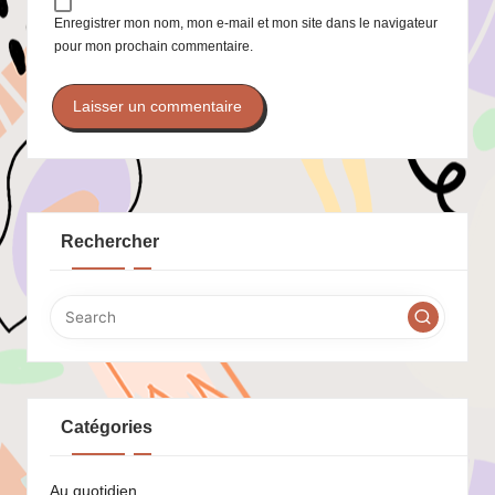
Enregistrer mon nom, mon e-mail et mon site dans le navigateur
pour mon prochain commentaire.
Rechercher
Catégories
Au quotidien