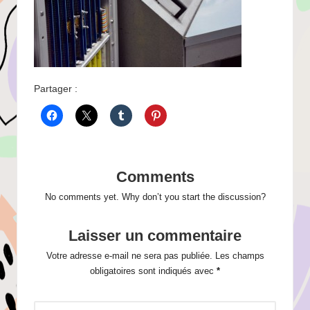
Partager :
Comments
No comments yet. Why don’t you start the discussion?
Laisser un commentaire
Votre adresse e-mail ne sera pas publiée.
Les champs
obligatoires sont indiqués avec
*