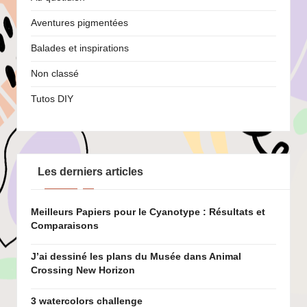
Aventures pigmentées
Balades et inspirations
Non classé
Tutos DIY
Les derniers articles
Meilleurs Papiers pour le Cyanotype : Résultats et
Comparaisons
J’ai dessiné les plans du Musée dans Animal
Crossing New Horizon
3 watercolors challenge