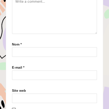
Nom
*
E-mail
*
Site web