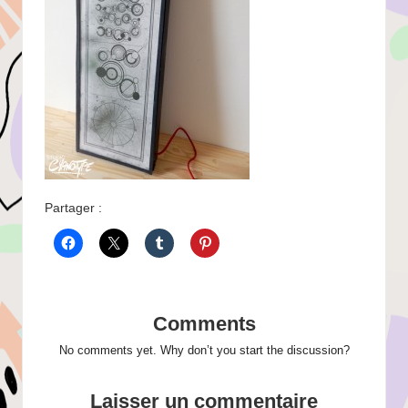
Partager :
Comments
No comments yet. Why don’t you start the discussion?
Laisser un commentaire