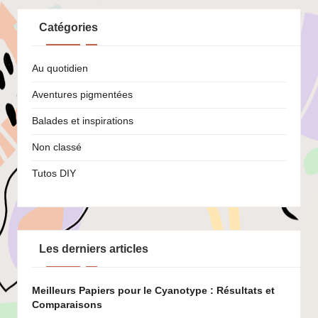
Catégories
Au quotidien
Aventures pigmentées
Balades et inspirations
Non classé
Tutos DIY
Les derniers articles
Meilleurs Papiers pour le Cyanotype : Résultats et
Comparaisons