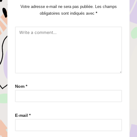
Votre adresse e-mail ne sera pas publiée.
Les champs
obligatoires sont indiqués avec
*
Nom
*
E-mail
*