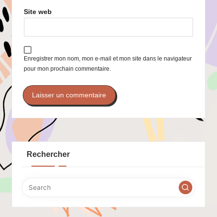
Site web
Enregistrer mon nom, mon e-mail et mon site dans le navigateur
pour mon prochain commentaire.
Rechercher