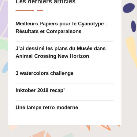
Les derniers articles
Meilleurs Papiers pour le Cyanotype :
Résultats et Comparaisons
J’ai dessiné les plans du Musée dans
Animal Crossing New Horizon
3 watercolors challenge
Inktober 2018 recap’
Une lampe retro-moderne