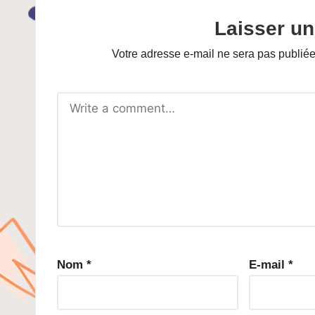
Laisser u
Votre adresse e-mail ne sera pas publiée
Nom
*
E-mail
*