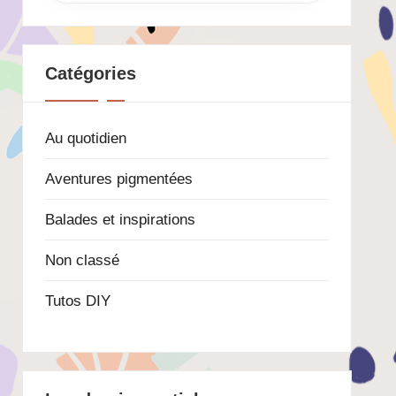
Catégories
Au quotidien
Aventures pigmentées
Balades et inspirations
Non classé
Tutos DIY