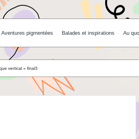
Aventures pigmentées
Balades et inspirations
Au quo
que vertical
»
final3