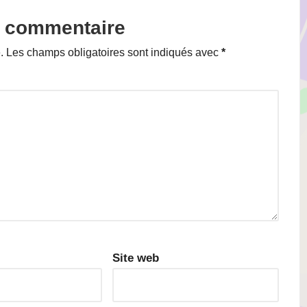
n commentaire
.
Les champs obligatoires sont indiqués avec
*
Site web