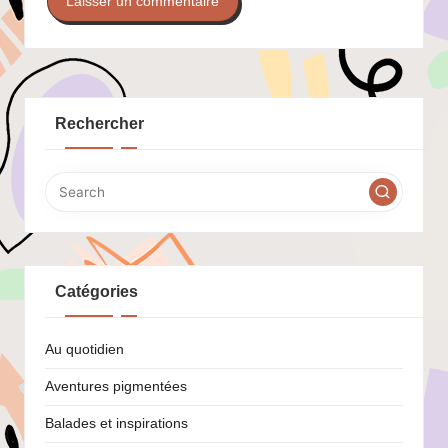
Rechercher
Catégories
Au quotidien
Aventures pigmentées
Balades et inspirations