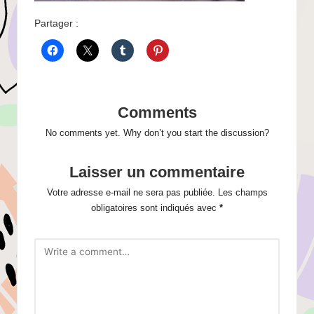
Partager :
Comments
No comments yet. Why don’t you start the discussion?
Laisser un commentaire
Votre adresse e-mail ne sera pas publiée.
Les champs
obligatoires sont indiqués avec
*