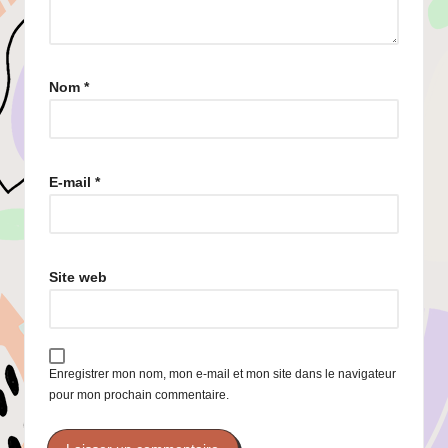
Nom
*
E-mail
*
Site web
Enregistrer mon nom, mon e-mail et mon site dans le navigateur
pour mon prochain commentaire.