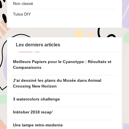
Non classé
Tutos DIY
Les derniers articles
Meilleurs Papiers pour le Cyanotype : Résultats et
Comparaisons
J’ai dessiné les plans du Musée dans Animal
Crossing New Horizon
3 watercolors challenge
Inktober 2018 recap’
Une lampe retro-moderne