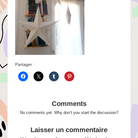
Partager :
Comments
No comments yet. Why don’t you start the discussion?
Laisser un commentaire