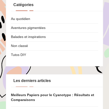
Catégories
Au quotidien
Aventures pigmentées
Balades et inspirations
Non classé
Tutos DIY
Les derniers articles
Meilleurs Papiers pour le Cyanotype : Résultats et
Comparaisons