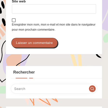
Site web
Enregistrer mon nom, mon e-mail et mon site dans le navigateur
pour mon prochain commentaire.
Rechercher