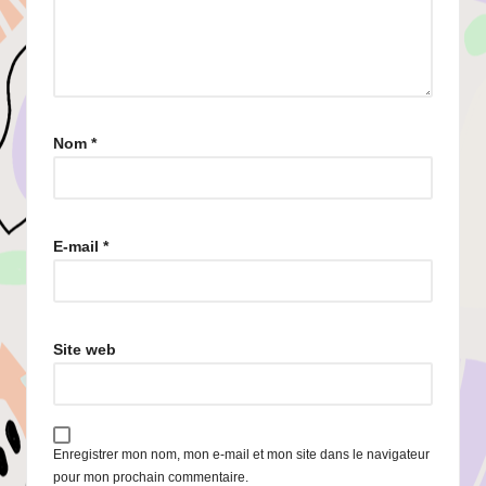
Nom
*
E-mail
*
Site web
Enregistrer mon nom, mon e-mail et mon site dans le navigateur
pour mon prochain commentaire.