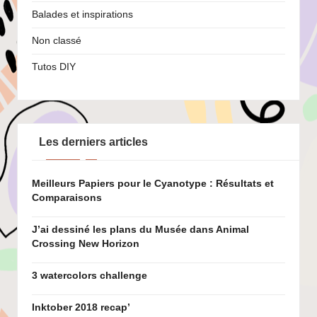
Balades et inspirations
Non classé
Tutos DIY
Les derniers articles
Meilleurs Papiers pour le Cyanotype : Résultats et
Comparaisons
J’ai dessiné les plans du Musée dans Animal
Crossing New Horizon
3 watercolors challenge
Inktober 2018 recap’