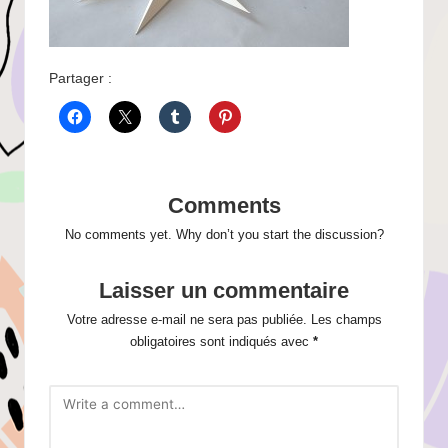
Partager :
Comments
No comments yet. Why don’t you start the discussion?
Laisser un commentaire
Votre adresse e-mail ne sera pas publiée.
Les champs
obligatoires sont indiqués avec
*