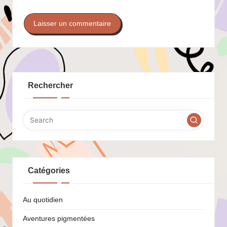
Rechercher
Catégories
Au quotidien
Aventures pigmentées