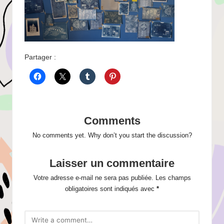
Partager :
Comments
No comments yet. Why don’t you start the discussion?
Laisser un commentaire
Votre adresse e-mail ne sera pas publiée.
Les champs
obligatoires sont indiqués avec
*