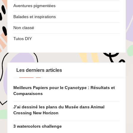
Aventures pigmentées
Balades et inspirations
Non classé
Tutos DIY
Les derniers articles
Meilleurs Papiers pour le Cyanotype : Résultats et
Comparaisons
J’ai dessiné les plans du Musée dans Animal
Crossing New Horizon
3 watercolors challenge