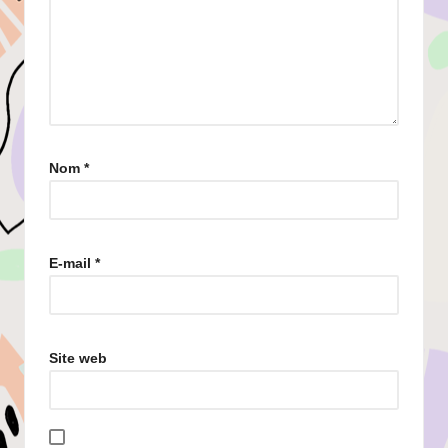
Nom
*
E-mail
*
Site web