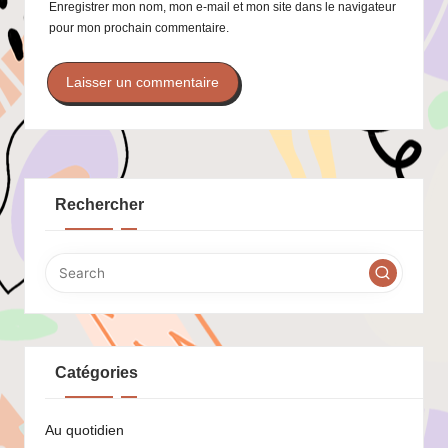
Enregistrer mon nom, mon e-mail et mon site dans le navigateur
pour mon prochain commentaire.
Rechercher
Catégories
Au quotidien