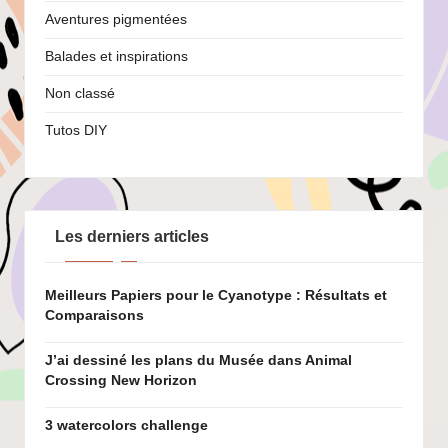
Aventures pigmentées
Balades et inspirations
Non classé
Tutos DIY
Les derniers articles
Meilleurs Papiers pour le Cyanotype : Résultats et
Comparaisons
J’ai dessiné les plans du Musée dans Animal
Crossing New Horizon
3 watercolors challenge