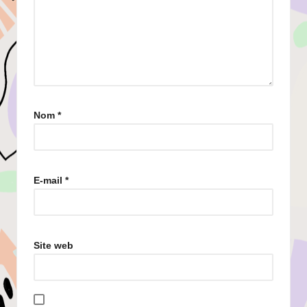
Nom
*
E-mail
*
Site web