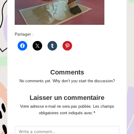
Partager :
Comments
No comments yet. Why don’t you start the discussion?
Laisser un commentaire
Votre adresse e-mail ne sera pas publiée.
Les champs
obligatoires sont indiqués avec
*