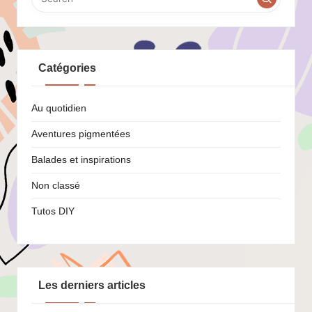
Catégories
Au quotidien
Aventures pigmentées
Balades et inspirations
Non classé
Tutos DIY
Les derniers articles