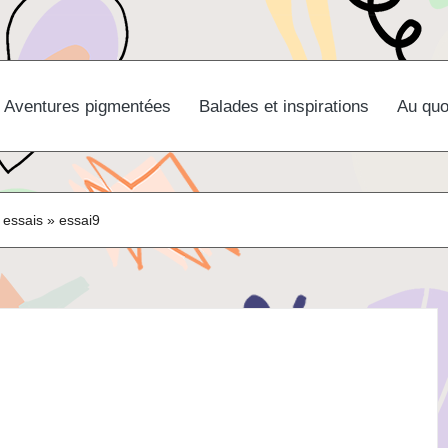
Aventures pigmentées
Balades et inspirations
Au quo
 essais
»
essai9