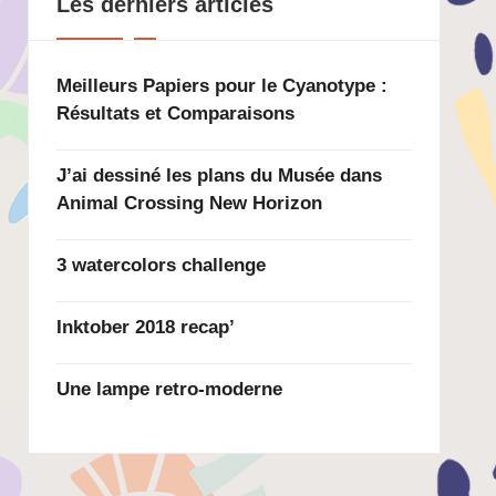
Les derniers articles
Meilleurs Papiers pour le Cyanotype :
Résultats et Comparaisons
J’ai dessiné les plans du Musée dans
Animal Crossing New Horizon
3 watercolors challenge
Inktober 2018 recap’
Une lampe retro-moderne