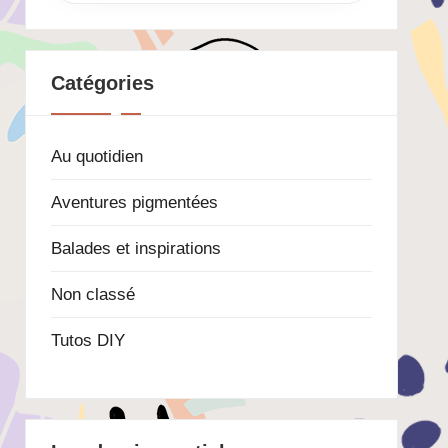
Catégories
Au quotidien
Aventures pigmentées
Balades et inspirations
Non classé
Tutos DIY