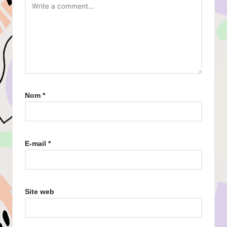
Nom
*
E-mail
*
Site web