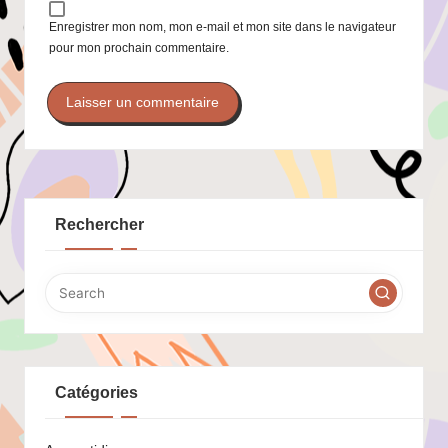
Enregistrer mon nom, mon e-mail et mon site dans le navigateur
pour mon prochain commentaire.
Rechercher
Catégories