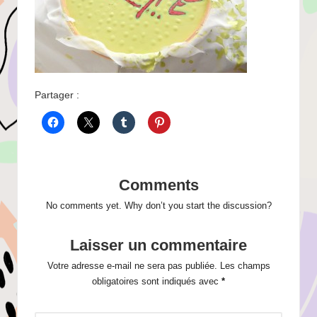
Partager :
Comments
No comments yet. Why don’t you start the discussion?
Laisser un commentaire
Votre adresse e-mail ne sera pas publiée.
Les champs
obligatoires sont indiqués avec
*