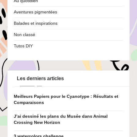
Au quotidien
Aventures pigmentées
Balades et inspirations
Non classé
Tutos DIY
Les derniers articles
Meilleurs Papiers pour le Cyanotype : Résultats et
Comparaisons
J’ai dessiné les plans du Musée dans Animal
Crossing New Horizon
3 watercolors challenge