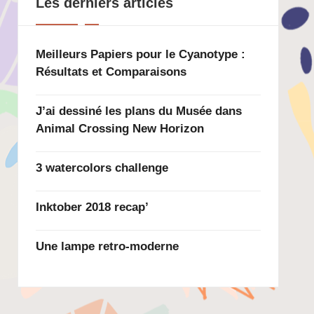
Les derniers articles
Meilleurs Papiers pour le Cyanotype :
Résultats et Comparaisons
J’ai dessiné les plans du Musée dans
Animal Crossing New Horizon
3 watercolors challenge
Inktober 2018 recap’
Une lampe retro-moderne