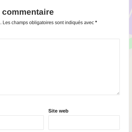
n commentaire
.
Les champs obligatoires sont indiqués avec
*
Site web