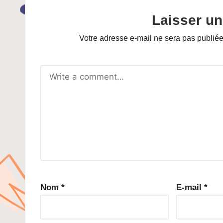
Laisser u
Votre adresse e-mail ne sera pas publiée
Nom
*
E-mail
*