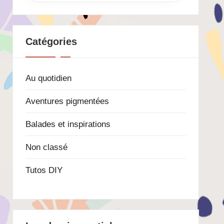
Catégories
Au quotidien
Aventures pigmentées
Balades et inspirations
Non classé
Tutos DIY