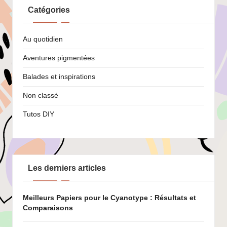
Catégories
Au quotidien
Aventures pigmentées
Balades et inspirations
Non classé
Tutos DIY
Les derniers articles
Meilleurs Papiers pour le Cyanotype : Résultats et
Comparaisons