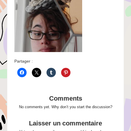
Partager :
Comments
No comments yet. Why don’t you start the discussion?
Laisser un commentaire