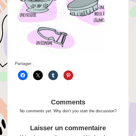
Partager :
Comments
No comments yet. Why don’t you start the discussion?
Laisser un commentaire