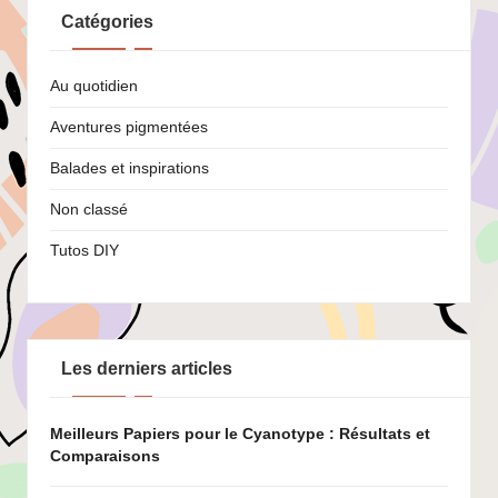
Catégories
Au quotidien
Aventures pigmentées
Balades et inspirations
Non classé
Tutos DIY
Les derniers articles
Meilleurs Papiers pour le Cyanotype : Résultats et
Comparaisons