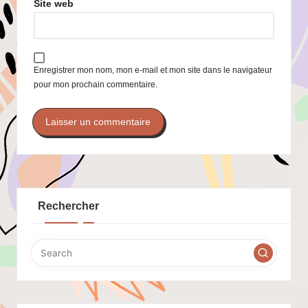
Site web
Enregistrer mon nom, mon e-mail et mon site dans le navigateur
pour mon prochain commentaire.
Rechercher