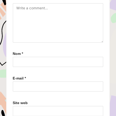
Nom
*
E-mail
*
Site web