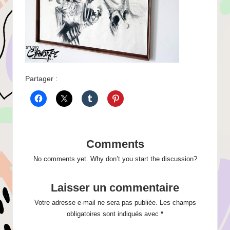
Partager :
Comments
No comments yet. Why don’t you start the discussion?
Laisser un commentaire
Votre adresse e-mail ne sera pas publiée.
Les champs
obligatoires sont indiqués avec
*