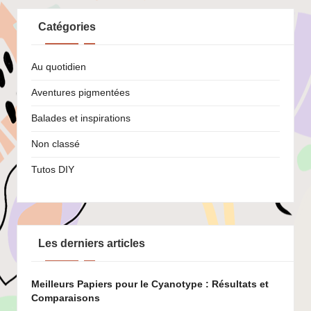
Catégories
Au quotidien
Aventures pigmentées
Balades et inspirations
Non classé
Tutos DIY
Les derniers articles
Meilleurs Papiers pour le Cyanotype : Résultats et
Comparaisons