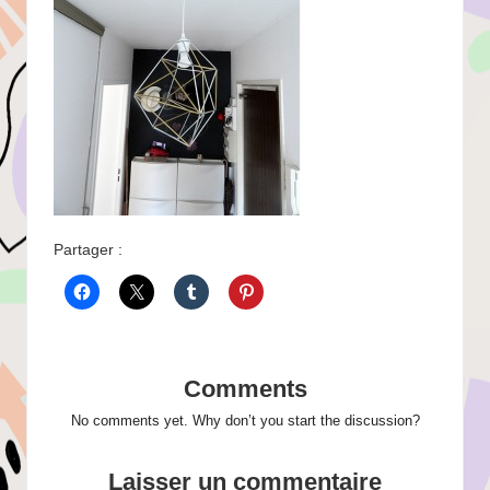
Partager :
Comments
No comments yet. Why don’t you start the discussion?
Laisser un commentaire