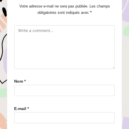
Votre adresse e-mail ne sera pas publiée.
Les champs
obligatoires sont indiqués avec
*
Nom
*
E-mail
*