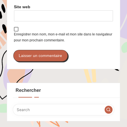
Site web
Enregistrer mon nom, mon e-mail et mon site dans le navigateur
pour mon prochain commentaire.
Rechercher