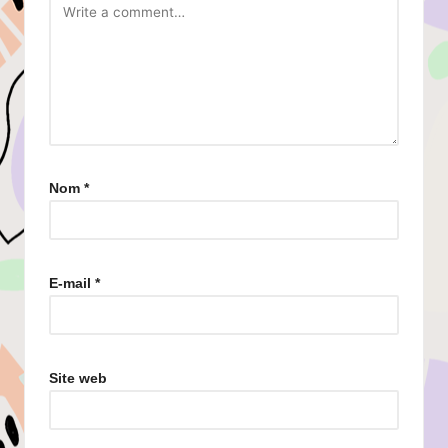
Nom
*
E-mail
*
Site web