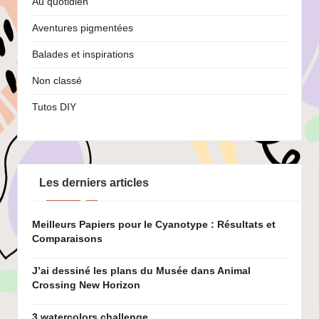
Au quotidien
Aventures pigmentées
Balades et inspirations
Non classé
Tutos DIY
Les derniers articles
Meilleurs Papiers pour le Cyanotype : Résultats et
Comparaisons
J’ai dessiné les plans du Musée dans Animal
Crossing New Horizon
3 watercolors challenge