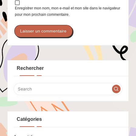
Enregistrer mon nom, mon e-mail et mon site dans le navigateur
pour mon prochain commentaire.
Rechercher
Catégories