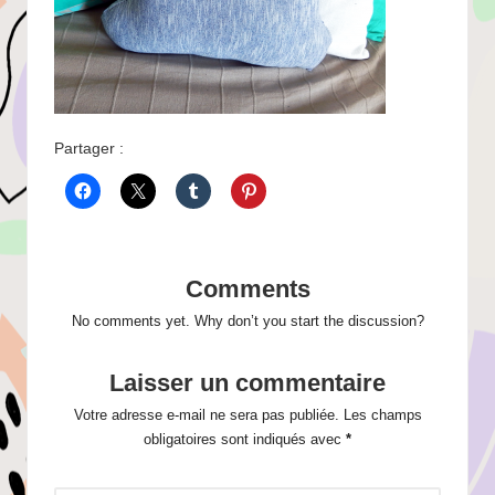
Partager :
Comments
No comments yet. Why don’t you start the discussion?
Laisser un commentaire
Votre adresse e-mail ne sera pas publiée.
Les champs
obligatoires sont indiqués avec
*