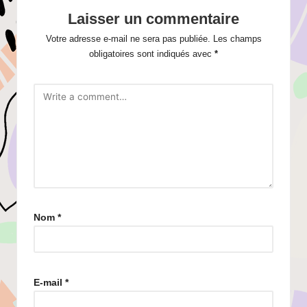
Laisser un commentaire
Votre adresse e-mail ne sera pas publiée.
Les champs
obligatoires sont indiqués avec
*
Nom
*
E-mail
*