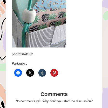
photofinalfull2
Partager :
Comments
No comments yet. Why don’t you start the discussion?