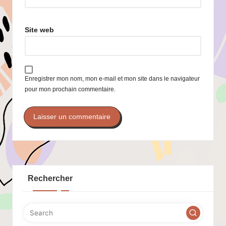
Site web
Enregistrer mon nom, mon e-mail et mon site dans le navigateur
pour mon prochain commentaire.
Rechercher