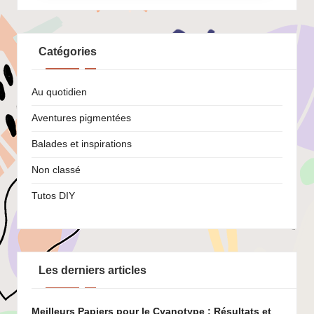
Catégories
Au quotidien
Aventures pigmentées
Balades et inspirations
Non classé
Tutos DIY
Les derniers articles
Meilleurs Papiers pour le Cyanotype : Résultats et