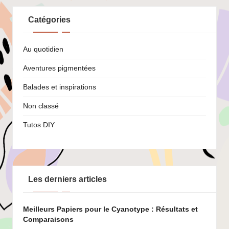
Catégories
Au quotidien
Aventures pigmentées
Balades et inspirations
Non classé
Tutos DIY
Les derniers articles
Meilleurs Papiers pour le Cyanotype : Résultats et
Comparaisons