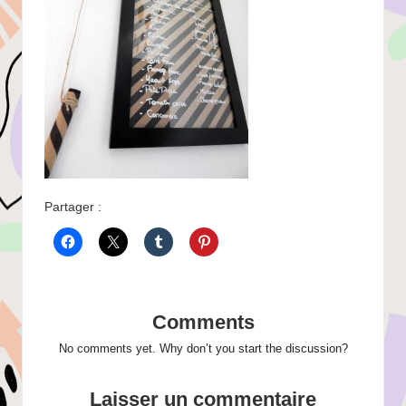
Partager :
Comments
No comments yet. Why don’t you start the discussion?
Laisser un commentaire