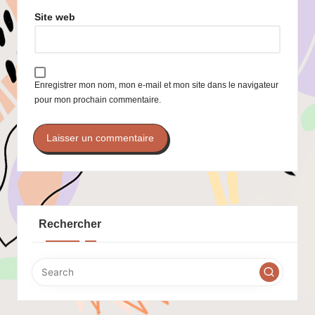
Site web
Enregistrer mon nom, mon e-mail et mon site dans le navigateur
pour mon prochain commentaire.
Rechercher