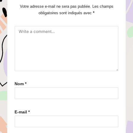
Votre adresse e-mail ne sera pas publiée.
Les champs
obligatoires sont indiqués avec
*
Nom
*
E-mail
*