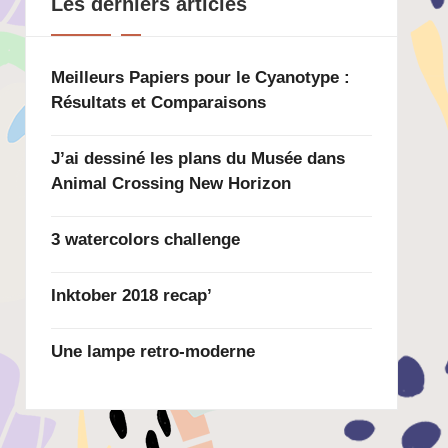
Les derniers articles
Meilleurs Papiers pour le Cyanotype :
Résultats et Comparaisons
J’ai dessiné les plans du Musée dans
Animal Crossing New Horizon
3 watercolors challenge
Inktober 2018 recap’
Une lampe retro-moderne