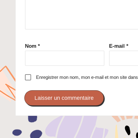
Nom
*
E-mail
*
Enregistrer mon nom, mon e-mail et mon site dans