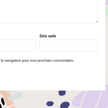
Site web
 le navigateur pour mon prochain commentaire.