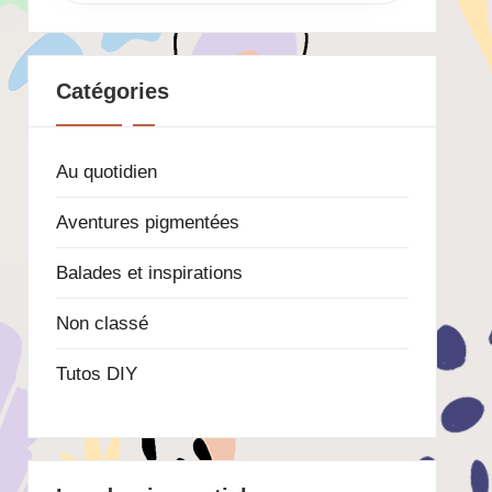
Catégories
Au quotidien
Aventures pigmentées
Balades et inspirations
Non classé
Tutos DIY