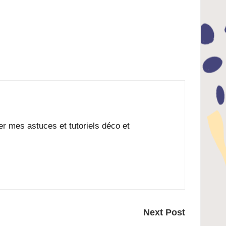
ger mes astuces et tutoriels déco et
Next Post