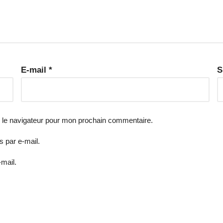
E-mail
*
S
 le navigateur pour mon prochain commentaire.
 par e-mail.
-mail.