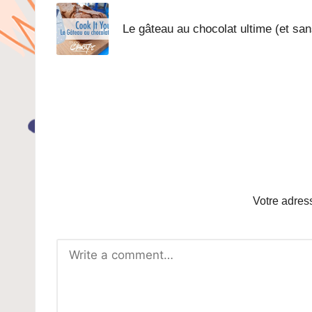
navigation
Le gâteau au chocolat ultime (et san
Votre adres