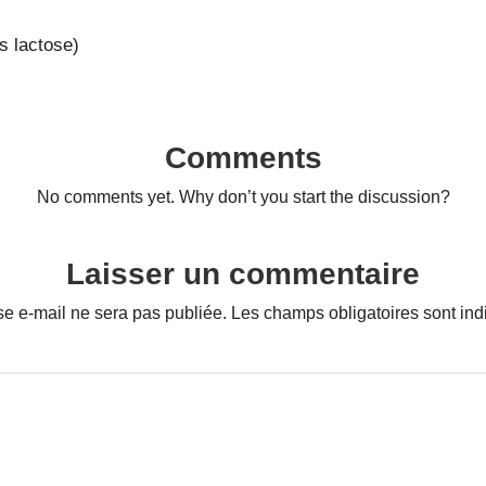
s lactose)
Comments
No comments yet. Why don’t you start the discussion?
Laisser un commentaire
se e-mail ne sera pas publiée.
Les champs obligatoires sont in