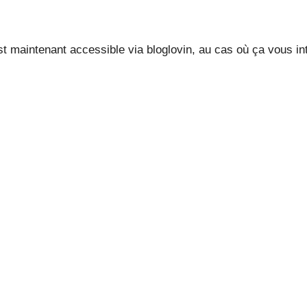
est maintenant accessible via bloglovin, au cas où ça vous in