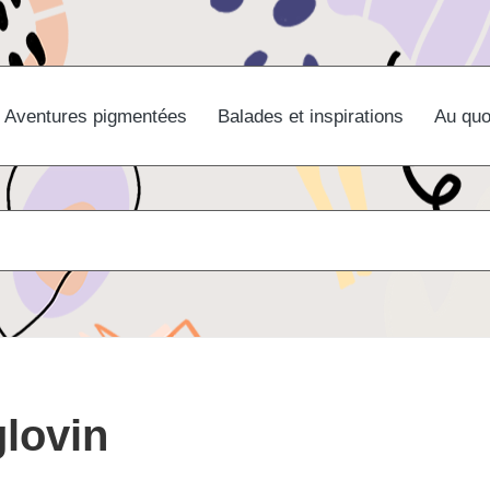
Aventures pigmentées
Balades et inspirations
Au quo
lovin