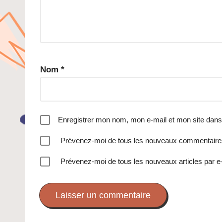
Nom
*
Enregistrer mon nom, mon e-mail et mon site dans
Prévenez-moi de tous les nouveaux commentaires
Prévenez-moi de tous les nouveaux articles par e