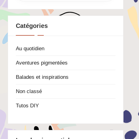
Catégories
Au quotidien
Aventures pigmentées
Balades et inspirations
Non classé
Tutos DIY