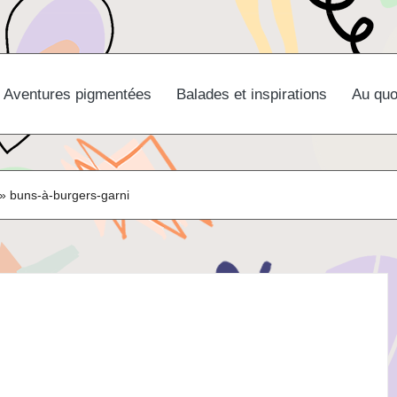
Aventures pigmentées
Balades et inspirations
Au quo
»
buns-à-burgers-garni