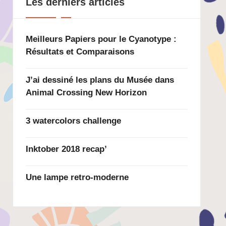
Les derniers articles
Meilleurs Papiers pour le Cyanotype :
Résultats et Comparaisons
J’ai dessiné les plans du Musée dans
Animal Crossing New Horizon
3 watercolors challenge
Inktober 2018 recap’
Une lampe retro-moderne