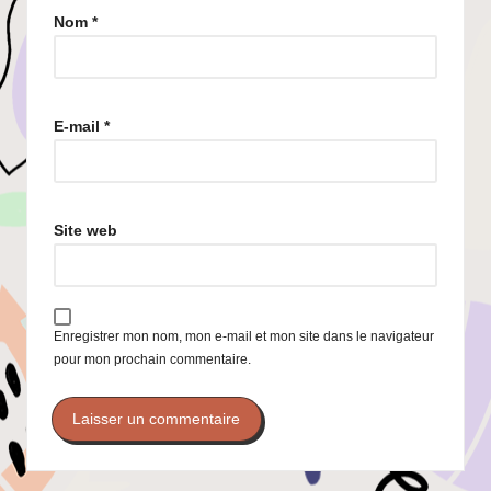
Nom
*
E-mail
*
Site web
Enregistrer mon nom, mon e-mail et mon site dans le navigateur
pour mon prochain commentaire.