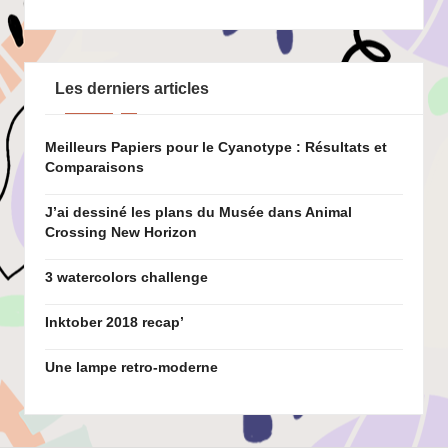
Les derniers articles
Meilleurs Papiers pour le Cyanotype : Résultats et
Comparaisons
J’ai dessiné les plans du Musée dans Animal
Crossing New Horizon
3 watercolors challenge
Inktober 2018 recap’
Une lampe retro-moderne