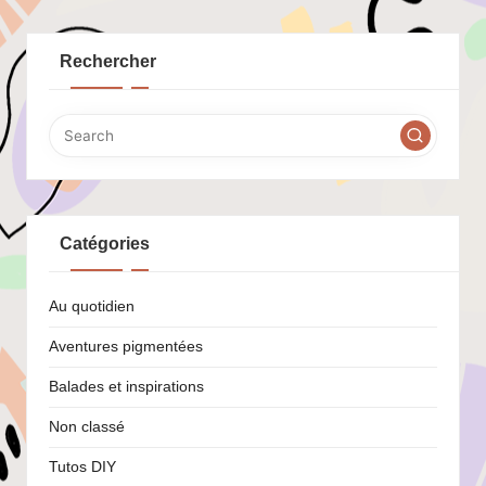
Rechercher
Catégories
Au quotidien
Aventures pigmentées
Balades et inspirations
Non classé
Tutos DIY