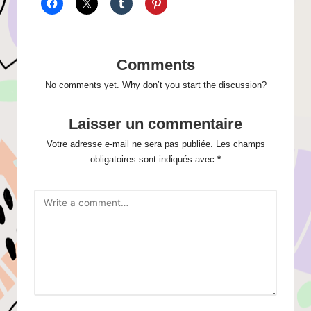
Comments
No comments yet. Why don’t you start the discussion?
Laisser un commentaire
Votre adresse e-mail ne sera pas publiée.
Les champs
obligatoires sont indiqués avec
*