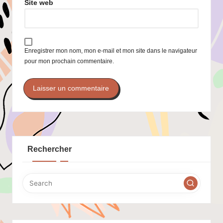
Site web
Enregistrer mon nom, mon e-mail et mon site dans le navigateur
pour mon prochain commentaire.
Rechercher