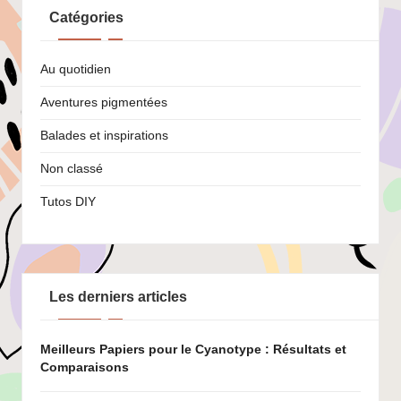
Catégories
Au quotidien
Aventures pigmentées
Balades et inspirations
Non classé
Tutos DIY
Les derniers articles
Meilleurs Papiers pour le Cyanotype : Résultats et
Comparaisons