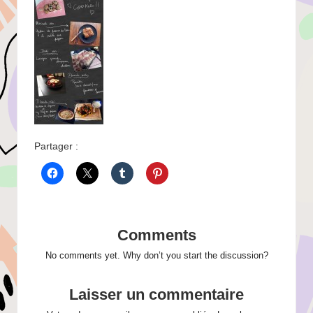
Partager :
Comments
No comments yet. Why don’t you start the discussion?
Laisser un commentaire