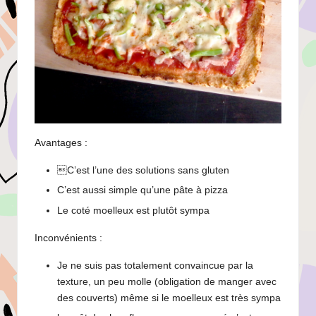
Avantages :
C’est l’une des solutions sans gluten
C’est aussi simple qu’une pâte à pizza
Le coté moelleux est plutôt sympa
Inconvénients :
Je ne suis pas totalement convaincue par la
texture, un peu molle (obligation de manger avec
des couverts) même si le moelleux est très sympa