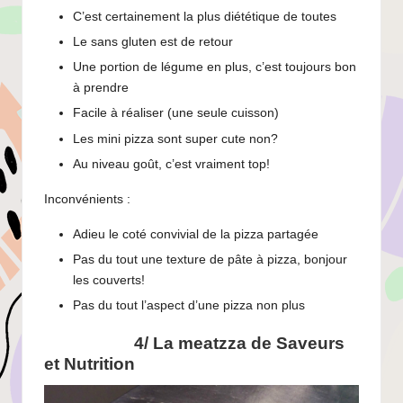
C’est certainement la plus diététique de toutes
Le sans gluten est de retour
Une portion de légume en plus, c’est toujours bon
à prendre
Facile à réaliser (une seule cuisson)
Les mini pizza sont super cute non?
Au niveau goût, c’est vraiment top!
Inconvénients :
Adieu le coté convivial de la pizza partagée
Pas du tout une texture de pâte à pizza, bonjour
les couverts!
Pas du tout l’aspect d’une pizza non plus
4/ La meatzza de
Saveurs
et Nutrition