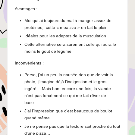
Avantages :
Moi qui ai toujours du mal à manger assez de
protéines, cette « meatzza » en fait le plein
Idéales pour les adeptes de la musculation
Cette alternative sera surement celle qui aura le
moins le goût de légume
Inconvénients :
Perso, j’ai un peu la nausée rien que de voir la
photo, j’imagine déjà l’indigestion et le gras
ingéré… Mais bon, encore une fois, la viande
n’est pas forcément ce qui me fait rêver de
base…
J’ai l’impression que c’est beaucoup de boulot
quand même
Je ne pense pas que la texture soit proche du tout
d’une pizza…