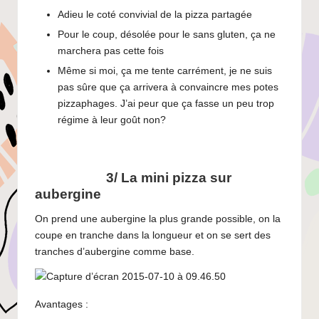
Adieu le coté convivial de la pizza partagée
Pour le coup, désolée pour le sans gluten, ça ne
marchera pas cette fois
Même si moi, ça me tente carrément, je ne suis
pas sûre que ça arrivera à convaincre mes potes
pizzaphages. J’ai peur que ça fasse un peu trop
régime à leur goût non?
3/ La mini pizza sur
aubergine
On prend une aubergine la plus grande possible, on la
coupe en tranche dans la longueur et on se sert des
tranches d’aubergine comme base.
Avantages :