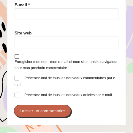
E-mail
*
Site web
Enregistrer mon nom, mon e-mail et mon site dans le navigateur
pour mon prochain commentaire.
Prévenez-moi de tous les nouveaux commentaires par e-
mail.
Prévenez-moi de tous les nouveaux articles par e-mail.