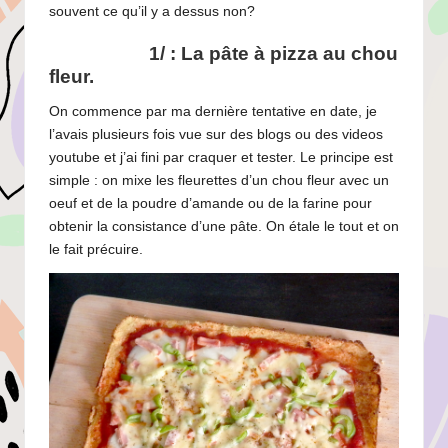
souvent ce qu’il y a dessus non?
1/ : La pâte à pizza au chou
fleur.
On commence par ma dernière tentative en date, je
l’avais plusieurs fois vue sur des blogs ou des videos
youtube et j’ai fini par craquer et tester. Le principe est
simple : on mixe les fleurettes d’un chou fleur avec un
oeuf et de la poudre d’amande ou de la farine pour
obtenir la consistance d’une pâte. On étale le tout et on
le fait précuire.