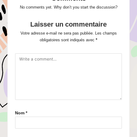
No comments yet. Why don’t you start the discussion?
Laisser un commentaire
Votre adresse e-mail ne sera pas publiée.
Les champs
obligatoires sont indiqués avec
*
Nom
*