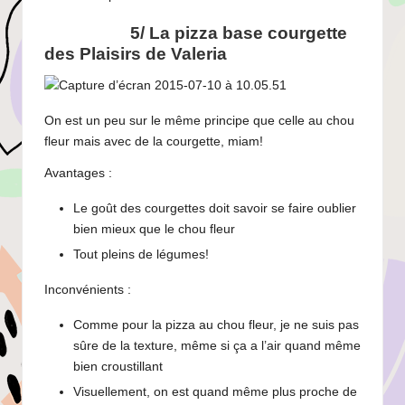
5/ La pizza base courgette
des
Plaisirs de Valeria
On est un peu sur le même principe que celle au chou
fleur mais avec de la courgette, miam!
Avantages :
Le goût des courgettes doit savoir se faire oublier
bien mieux que le chou fleur
Tout pleins de légumes!
Inconvénients :
Comme pour la pizza au chou fleur, je ne suis pas
sûre de la texture, même si ça a l’air quand même
bien croustillant
Visuellement, on est quand même plus proche de