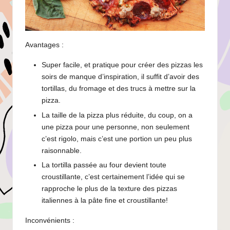
Avantages :
Super facile, et pratique pour créer des pizzas les
soirs de manque d’inspiration, il suffit d’avoir des
tortillas, du fromage et des trucs à mettre sur la
pizza.
La taille de la pizza plus réduite, du coup, on a
une pizza pour une personne, non seulement
c’est rigolo, mais c’est une portion un peu plus
raisonnable.
La tortilla passée au four devient toute
croustillante, c’est certainement l’idée qui se
rapproche le plus de la texture des pizzas
italiennes à la pâte fine et croustillante!
Inconvénients :