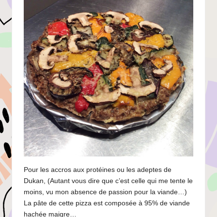
Pour les accros aux protéines ou les adeptes de
Dukan, (Autant vous dire que c’est celle qui me tente le
moins, vu mon absence de passion pour la viande…)
La pâte de cette pizza est composée à 95% de viande
hachée maigre…