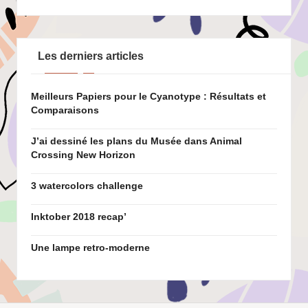
Les derniers articles
Meilleurs Papiers pour le Cyanotype : Résultats et
Comparaisons
J’ai dessiné les plans du Musée dans Animal
Crossing New Horizon
3 watercolors challenge
Inktober 2018 recap’
Une lampe retro-moderne