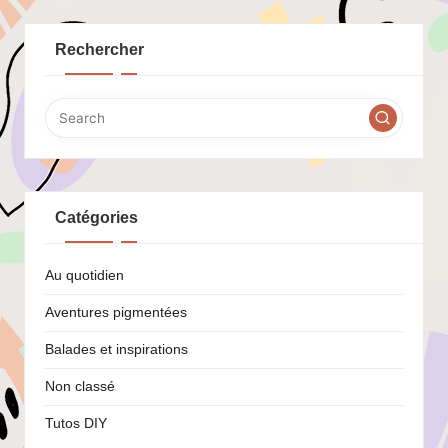
Rechercher
Catégories
Au quotidien
Aventures pigmentées
Balades et inspirations
Non classé
Tutos DIY