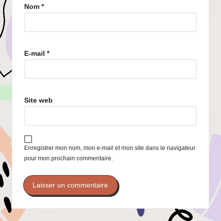
Nom
*
E-mail
*
Site web
Enregistrer mon nom, mon e-mail et mon site dans le navigateur
pour mon prochain commentaire.