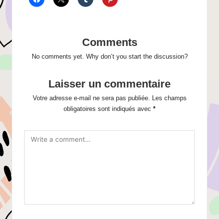
Comments
No comments yet. Why don’t you start the discussion?
Laisser un commentaire
Votre adresse e-mail ne sera pas publiée.
Les champs
obligatoires sont indiqués avec
*