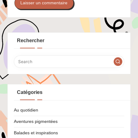
Rechercher
Catégories
Au quotidien
Aventures pigmentées
Balades et inspirations