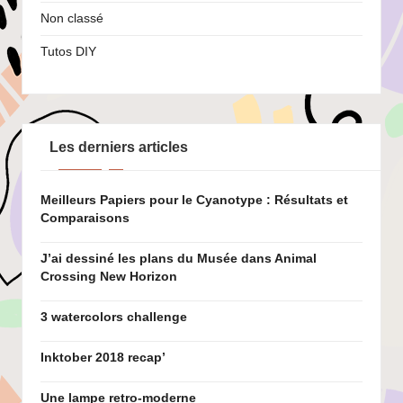
Non classé
Tutos DIY
Les derniers articles
Meilleurs Papiers pour le Cyanotype : Résultats et
Comparaisons
J’ai dessiné les plans du Musée dans Animal
Crossing New Horizon
3 watercolors challenge
Inktober 2018 recap’
Une lampe retro-moderne