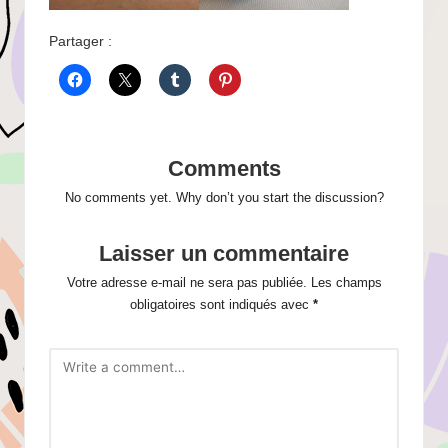
Partager :
Comments
No comments yet. Why don’t you start the discussion?
Laisser un commentaire
Votre adresse e-mail ne sera pas publiée.
Les champs
obligatoires sont indiqués avec
*