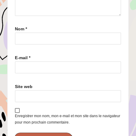
Nom
*
E-mail
*
Site web
Enregistrer mon nom, mon e-mail et mon site dans le navigateur
pour mon prochain commentaire.