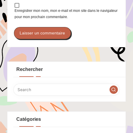
Enregistrer mon nom, mon e-mail et mon site dans le navigateur
pour mon prochain commentaire.
Rechercher
Catégories