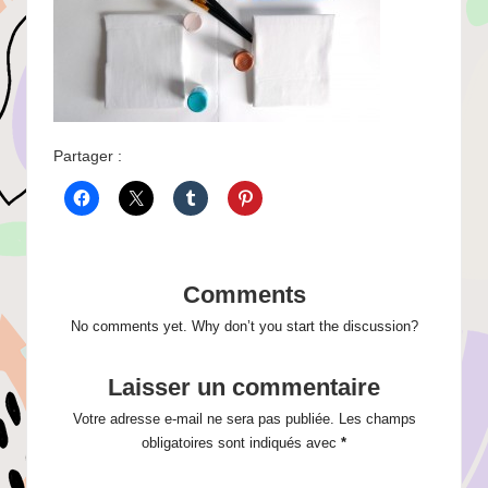
Partager :
Comments
No comments yet. Why don’t you start the discussion?
Laisser un commentaire
Votre adresse e-mail ne sera pas publiée.
Les champs
obligatoires sont indiqués avec
*