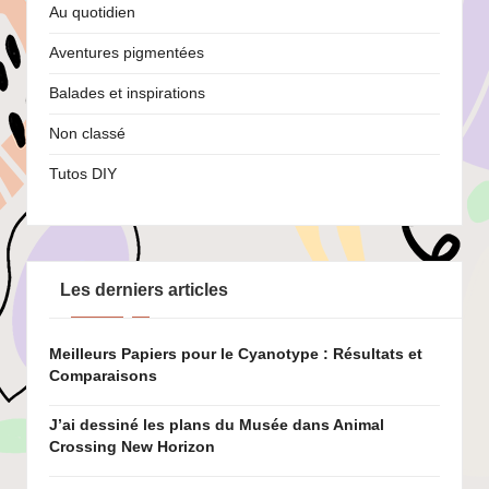
Au quotidien
Aventures pigmentées
Balades et inspirations
Non classé
Tutos DIY
Les derniers articles
Meilleurs Papiers pour le Cyanotype : Résultats et
Comparaisons
J’ai dessiné les plans du Musée dans Animal
Crossing New Horizon