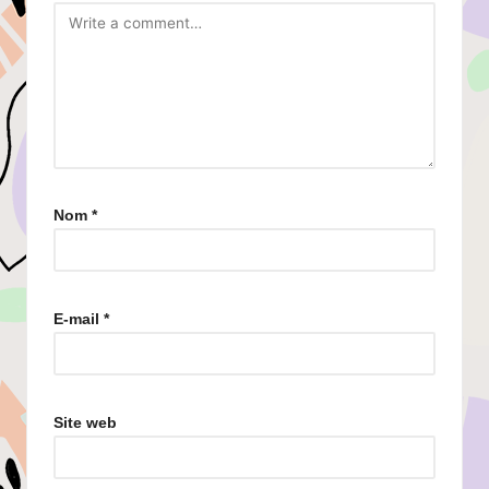
Nom
*
E-mail
*
Site web