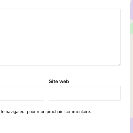
Site web
 le navigateur pour mon prochain commentaire.