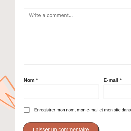
Nom
*
E-mail
*
Enregistrer mon nom, mon e-mail et mon site dans