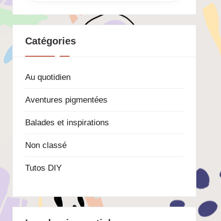
Catégories
Au quotidien
Aventures pigmentées
Balades et inspirations
Non classé
Tutos DIY