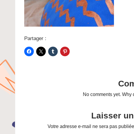
Partager :
Co
No comments yet. Why do
Laisser u
Votre adresse e-mail ne sera pas publiée