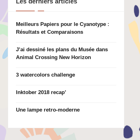
Les derniers articles
Meilleurs Papiers pour le Cyanotype :
Résultats et Comparaisons
J’ai dessiné les plans du Musée dans
Animal Crossing New Horizon
3 watercolors challenge
Inktober 2018 recap’
Une lampe retro-moderne