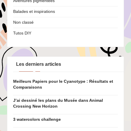
Aventures pigmentées
Balades et inspirations
Non classé
Tutos DIY
Les derniers articles
Meilleurs Papiers pour le Cyanotype : Résultats et
Comparaisons
J’ai dessiné les plans du Musée dans Animal
Crossing New Horizon
3 watercolors challenge