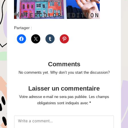
Partager :
Comments
No comments yet. Why don’t you start the discussion?
Laisser un commentaire
Votre adresse e-mail ne sera pas publiée.
Les champs
obligatoires sont indiqués avec
*