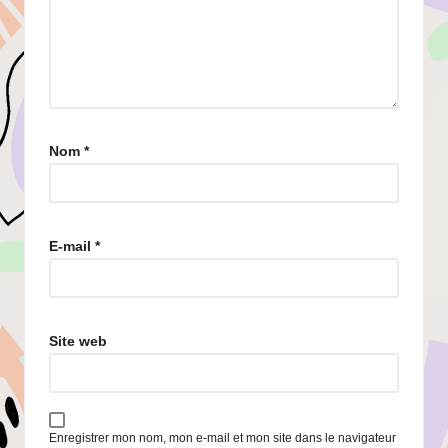
Nom
*
E-mail
*
Site web
Enregistrer mon nom, mon e-mail et mon site dans le navigateur