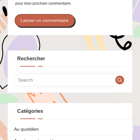
pour mon prochain commentaire.
Rechercher
Catégories
Au quotidien