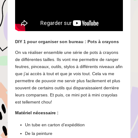
DIY 1 pour organiser son bureau : Pots à crayons
On va réaliser ensemble une série de pots à crayons
de différentes tailles. Ils vont me permettre de ranger
feutres, pinceaux, outils, stylos à différents niveaux afin
que j’ai accès à tout et que je vois tout. Cela va me
permettre de pouvoir me servir plus facilement et plus
souvent de certains outils qui disparaissaient derrière
leurs comparses. Et puis, ce mini pot à mini crayolas
est tellement chou!
Matériel nécessaire :
Un tube en carton d’expédition
De la peinture