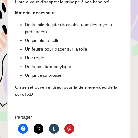
Libre à vous d’adapter le principe à vos besoins!
Matériel nécessaire :
De la toile de jute (trouvable dans les rayons
jardinages)
Un pistolet à colle
Un feutre pour tracer sur la toile
Une règle
De la peinture acrylique
Un pinceau brosse
On se retrouve vendredi pour la dernière vidéo de la
série! XD
Partager :