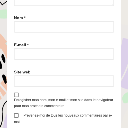
Nom
*
E-mail
*
Site web
Enregistrer mon nom, mon e-mail et mon site dans le navigateur
pour mon prochain commentaire.
Prévenez-moi de tous les nouveaux commentaires par e-
mail.