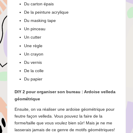
Du carton épais
De la peinture acrylique
Du masking tape
Un pinceau
Un cutter
Une règle
Un crayon
Du vernis
De la colle
Du papier
DIY 2 pour organiser son bureau : Ardoise velleda
géométrique
Ensuite, on va réaliser une ardoise géométrique pour
feutre façon velleda. Vous pouvez la faire de la
forme/taille que vous voulez bien sûr! Mais je ne me
lasserais jamais de ce genre de motifs géométriques!