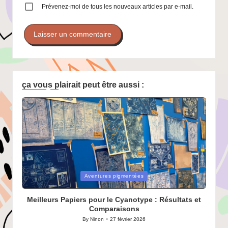
Prévenez-moi de tous les nouveaux articles par e-mail.
ça vous plairait peut être aussi :
Posted
Aventures pigmentées
in
Meilleurs Papiers pour le Cyanotype : Résultats et
Comparaisons
By
Ninon
27 février 2026
Posted