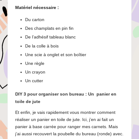
Matériel nécessaire :
Du carton
Des champlats en pin fin
De l’adhésif tableau blanc
De la colle à bois
Une scie à onglet et son boîtier
Une règle
Un crayon
Un cutter
DIY 3 pour organiser son bureau : Un panier en
toile de jute
Et enfin, je vais rapidement vous montrer comment
réaliser un panier en toile de jute. Ici, j’en ai fait un
panier à base carrée pour ranger mes carnets. Mais
j’ai aussi recouvert la poubelle du bureau (ronde) avec.