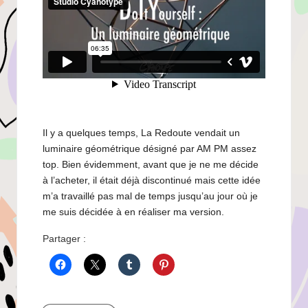
Il y a quelques temps, La Redoute vendait un
luminaire géométrique désigné par AM PM assez
top. Bien évidemment, avant que je ne me décide
à l’acheter, il était déjà discontinué mais cette idée
m’a travaillé pas mal de temps jusqu’au jour où je
me suis décidée à en réaliser ma version.
Partager :