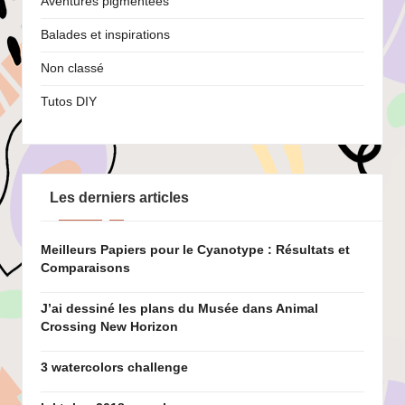
Aventures pigmentées
Balades et inspirations
Non classé
Tutos DIY
Les derniers articles
Meilleurs Papiers pour le Cyanotype : Résultats et
Comparaisons
J’ai dessiné les plans du Musée dans Animal
Crossing New Horizon
3 watercolors challenge