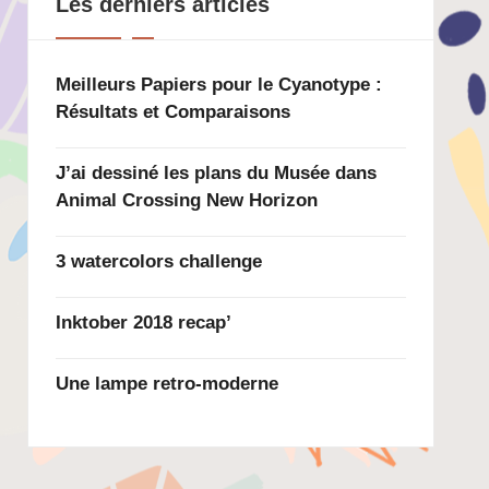
Les derniers articles
Meilleurs Papiers pour le Cyanotype :
Résultats et Comparaisons
J’ai dessiné les plans du Musée dans
Animal Crossing New Horizon
3 watercolors challenge
Inktober 2018 recap’
Une lampe retro-moderne