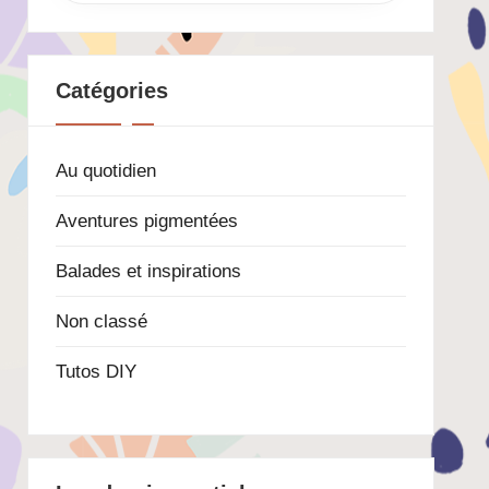
Catégories
Au quotidien
Aventures pigmentées
Balades et inspirations
Non classé
Tutos DIY