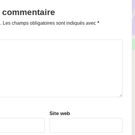
n commentaire
.
Les champs obligatoires sont indiqués avec
*
Site web