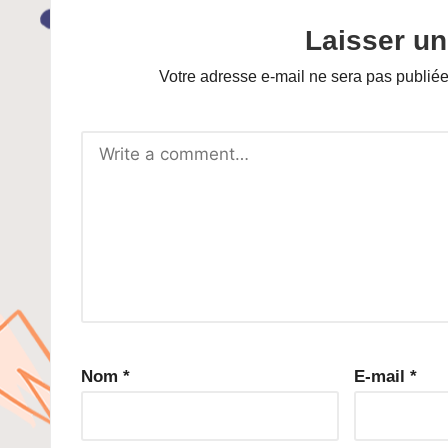
Laisser u
Votre adresse e-mail ne sera pas publiée
Nom
*
E-mail
*