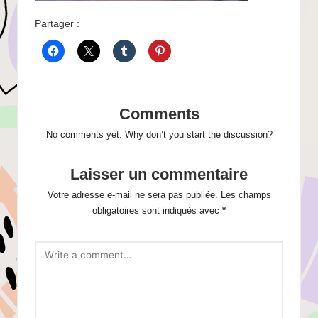
Partager :
Comments
No comments yet. Why don’t you start the discussion?
Laisser un commentaire
Votre adresse e-mail ne sera pas publiée.
Les champs
obligatoires sont indiqués avec
*