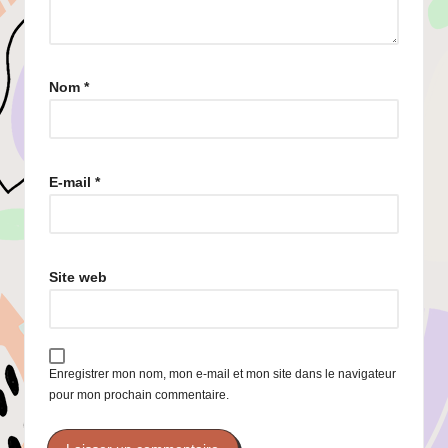
Nom
*
E-mail
*
Site web
Enregistrer mon nom, mon e-mail et mon site dans le navigateur
pour mon prochain commentaire.