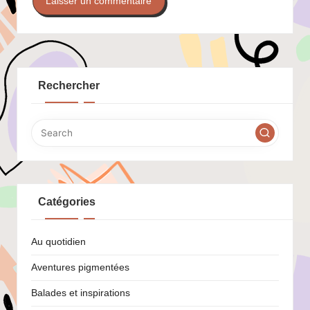
Rechercher
Catégories
Au quotidien
Aventures pigmentées
Balades et inspirations