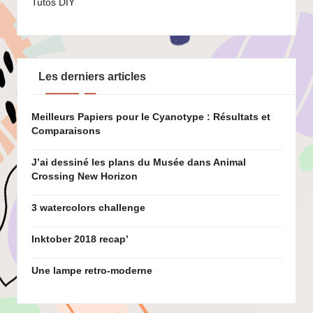
Tutos DIY
Les derniers articles
Meilleurs Papiers pour le Cyanotype : Résultats et
Comparaisons
J’ai dessiné les plans du Musée dans Animal
Crossing New Horizon
3 watercolors challenge
Inktober 2018 recap’
Une lampe retro-moderne