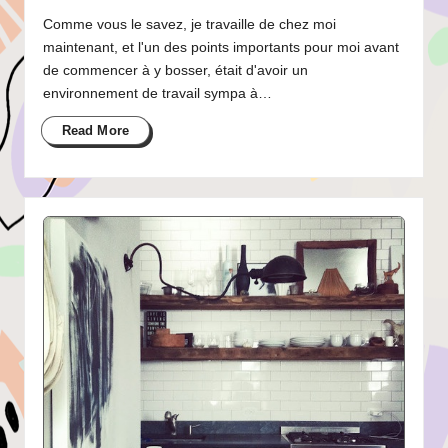
Comme vous le savez, je travaille de chez moi
maintenant, et l'un des points importants pour moi avant
de commencer à y bosser, était d'avoir un
environnement de travail sympa à…
Read More