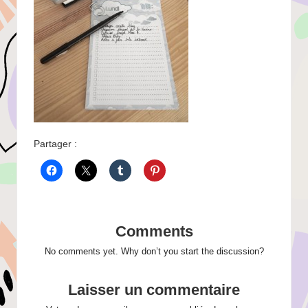
Partager :
Comments
No comments yet. Why don’t you start the discussion?
Laisser un commentaire