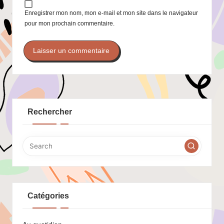
Enregistrer mon nom, mon e-mail et mon site dans le navigateur
pour mon prochain commentaire.
Rechercher
Catégories