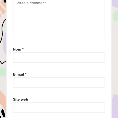
Nom
*
E-mail
*
Site web