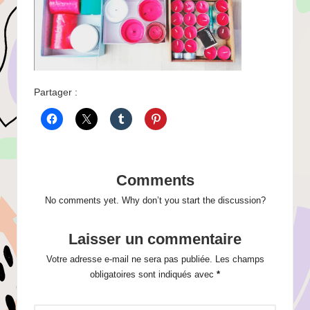
Partager :
Comments
No comments yet. Why don’t you start the discussion?
Laisser un commentaire
Votre adresse e-mail ne sera pas publiée.
Les champs
obligatoires sont indiqués avec
*