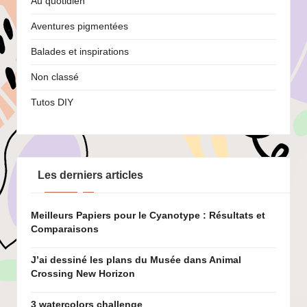
Au quotidien
Aventures pigmentées
Balades et inspirations
Non classé
Tutos DIY
Les derniers articles
Meilleurs Papiers pour le Cyanotype : Résultats et
Comparaisons
J’ai dessiné les plans du Musée dans Animal
Crossing New Horizon
3 watercolors challenge