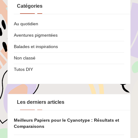
Catégories
Au quotidien
Aventures pigmentées
Balades et inspirations
Non classé
Tutos DIY
Les derniers articles
Meilleurs Papiers pour le Cyanotype : Résultats et
Comparaisons