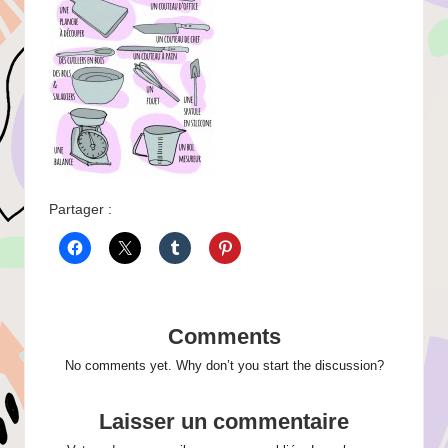
Partager :
Comments
No comments yet. Why don’t you start the discussion?
Laisser un commentaire