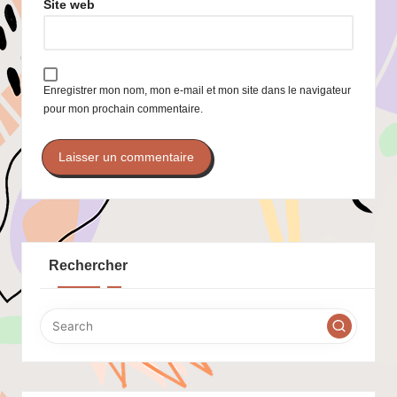
Site web
Enregistrer mon nom, mon e-mail et mon site dans le navigateur
pour mon prochain commentaire.
Rechercher