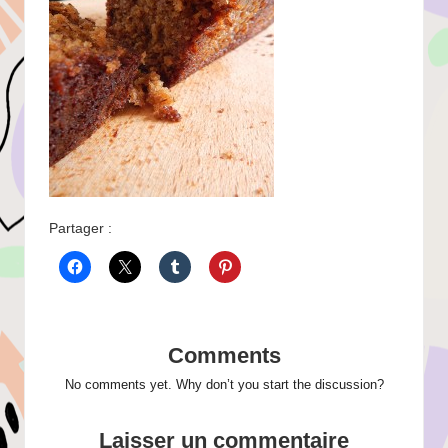
Partager :
Comments
No comments yet. Why don’t you start the discussion?
Laisser un commentaire