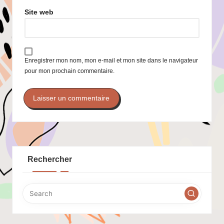
Site web
Enregistrer mon nom, mon e-mail et mon site dans le navigateur
pour mon prochain commentaire.
Rechercher