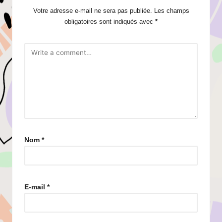
Votre adresse e-mail ne sera pas publiée.
Les champs
obligatoires sont indiqués avec
*
Nom
*
E-mail
*