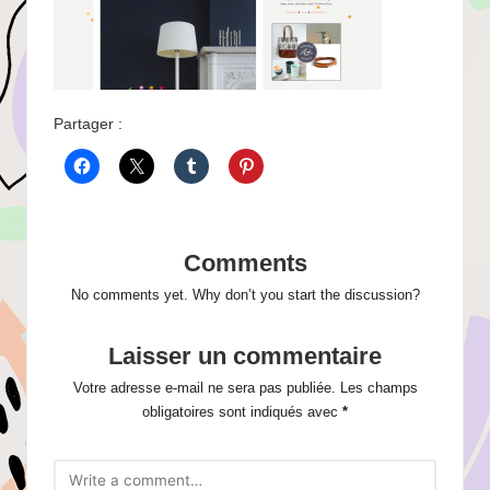
Partager :
Comments
No comments yet. Why don’t you start the discussion?
Laisser un commentaire
Votre adresse e-mail ne sera pas publiée.
Les champs
obligatoires sont indiqués avec
*