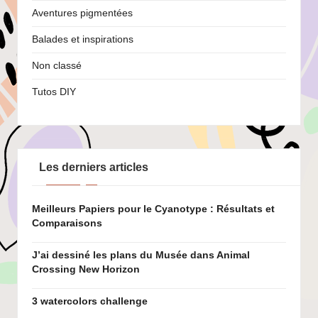
Aventures pigmentées
Balades et inspirations
Non classé
Tutos DIY
Les derniers articles
Meilleurs Papiers pour le Cyanotype : Résultats et
Comparaisons
J’ai dessiné les plans du Musée dans Animal
Crossing New Horizon
3 watercolors challenge