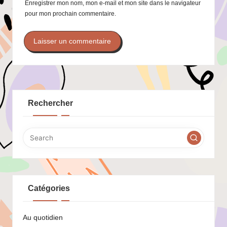
Enregistrer mon nom, mon e-mail et mon site dans le navigateur
pour mon prochain commentaire.
Rechercher
Catégories
Au quotidien