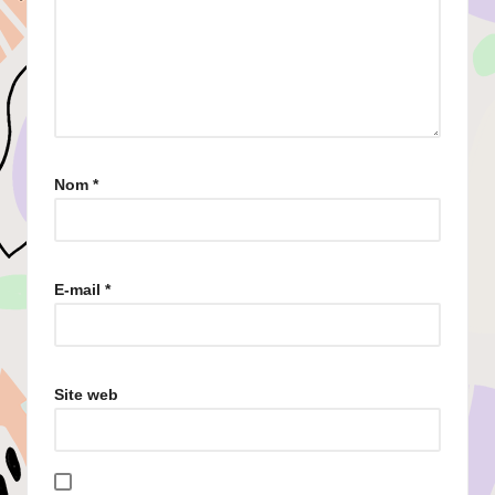
Nom
*
E-mail
*
Site web