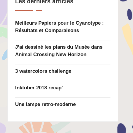
Les derniers articles
Meilleurs Papiers pour le Cyanotype :
Résultats et Comparaisons
J’ai dessiné les plans du Musée dans
Animal Crossing New Horizon
3 watercolors challenge
Inktober 2018 recap’
Une lampe retro-moderne