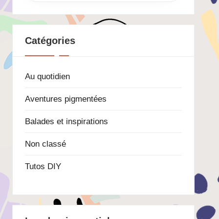
Catégories
Au quotidien
Aventures pigmentées
Balades et inspirations
Non classé
Tutos DIY